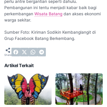
perlu antre bergantian seperti dahulu.
Pembangunan ini tentu menjadi kabar baik bagi
perkembangan
Wisata Batang
dan akses ekonomi
warga sekitar.
Sumber Foto: Kiriman Sodikin Kembanglangit di
Grup Facebook Batang Berkembang.
Artikel Terkait