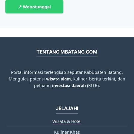
📍 Wonotunggal
TENTANG MBATANG.COM
Portal informasi terlengkap seputar Kabupaten Batang.
Mengulas potensi
wisata alam
, kuliner, berita terkini, dan
peluang
investasi daerah
(KITB).
JELAJAHI
Wisata & Hotel
Kuliner Khas