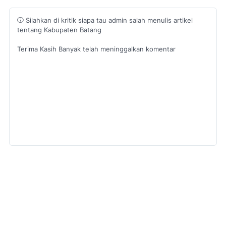
Silahkan di kritik siapa tau admin salah menulis artikel
tentang Kabupaten Batang
Terima Kasih Banyak telah meninggalkan komentar