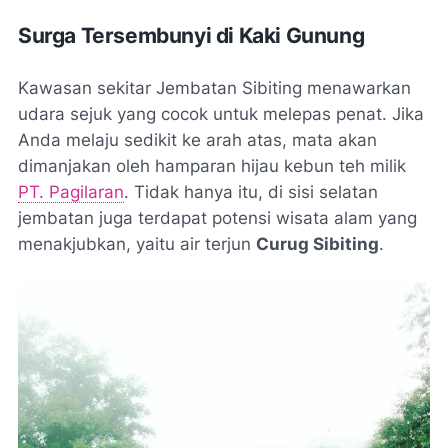
Surga Tersembunyi di Kaki Gunung
Kawasan sekitar Jembatan Sibiting menawarkan
udara sejuk yang cocok untuk melepas penat. Jika
Anda melaju sedikit ke arah atas, mata akan
dimanjakan oleh hamparan hijau kebun teh milik
PT. Pagilaran
. Tidak hanya itu, di sisi selatan
jembatan juga terdapat potensi wisata alam yang
menakjubkan, yaitu air terjun
Curug Sibiting
.