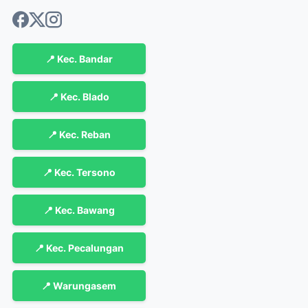
📍 Kec. Bandar
📍 Kec. Blado
📍 Kec. Reban
📍 Kec. Tersono
📍 Kec. Bawang
📍 Kec. Pecalungan
📍 Warungasem