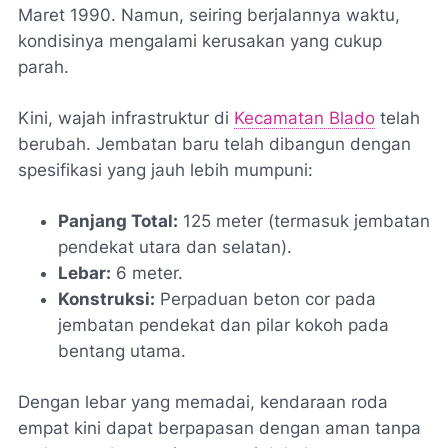
Maret 1990. Namun, seiring berjalannya waktu,
kondisinya mengalami kerusakan yang cukup
parah.
Kini, wajah infrastruktur di
Kecamatan Blado
telah
berubah. Jembatan baru telah dibangun dengan
spesifikasi yang jauh lebih mumpuni:
Panjang Total:
125 meter (termasuk jembatan
pendekat utara dan selatan).
Lebar:
6 meter.
Konstruksi:
Perpaduan beton cor pada
jembatan pendekat dan pilar kokoh pada
bentang utama.
Dengan lebar yang memadai, kendaraan roda
empat kini dapat berpapasan dengan aman tanpa