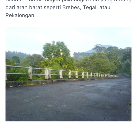
dari arah barat seperti Brebes, Tegal, atau
Pekalongan.