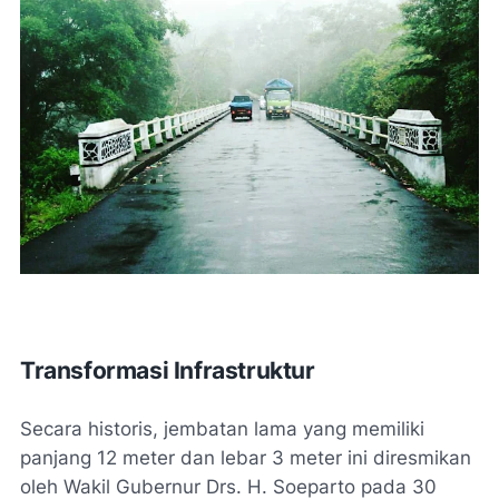
Transformasi Infrastruktur
Secara historis, jembatan lama yang memiliki
panjang 12 meter dan lebar 3 meter ini diresmikan
oleh Wakil Gubernur Drs. H. Soeparto pada 30