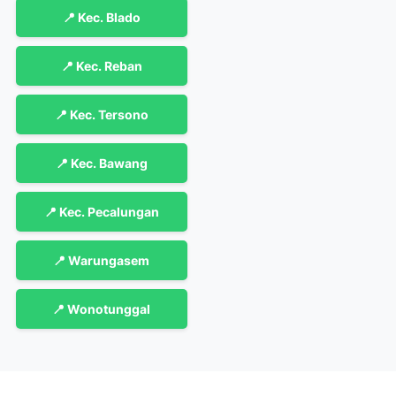
📍 Kec. Blado
📍 Kec. Reban
📍 Kec. Tersono
📍 Kec. Bawang
📍 Kec. Pecalungan
📍 Warungasem
📍 Wonotunggal