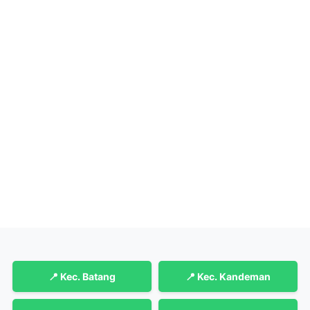
📍 Kec. Batang
📍 Kec. Kandeman