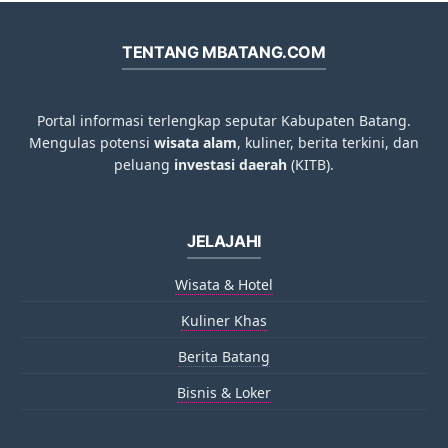
TENTANG MBATANG.COM
Portal informasi terlengkap seputar Kabupaten Batang.
Mengulas potensi
wisata alam
, kuliner, berita terkini, dan
peluang
investasi daerah
(KITB).
JELAJAHI
Wisata & Hotel
Kuliner Khas
Berita Batang
Bisnis & Loker