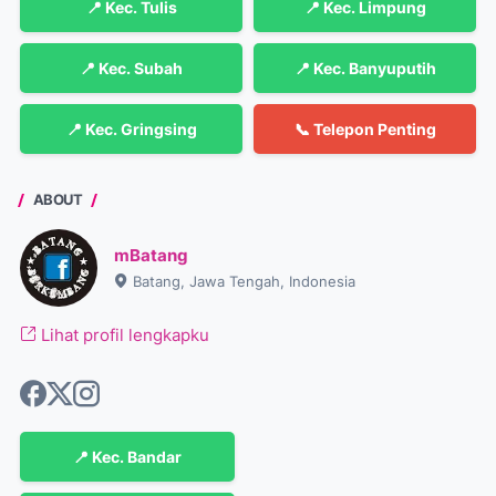
📍 Kec. Tulis
📍 Kec. Limpung
📍 Kec. Subah
📍 Kec. Banyuputih
📍 Kec. Gringsing
📞 Telepon Penting
ABOUT
mBatang
Batang, Jawa Tengah, Indonesia
Lihat profil lengkapku
📍 Kec. Bandar