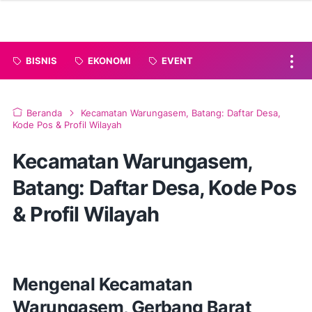
BISNIS
EKONOMI
EVENT
Beranda
Kecamatan Warungasem, Batang: Daftar Desa,
Kode Pos & Profil Wilayah
Kecamatan Warungasem,
Batang: Daftar Desa, Kode Pos
& Profil Wilayah
Mengenal Kecamatan
Warungasem, Gerbang Barat