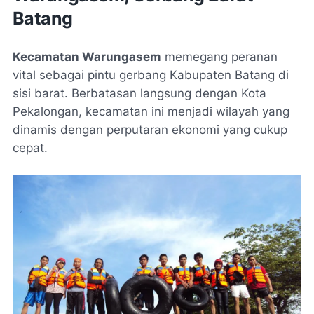
Batang
Kecamatan Warungasem
memegang peranan
vital sebagai pintu gerbang Kabupaten Batang di
sisi barat. Berbatasan langsung dengan Kota
Pekalongan, kecamatan ini menjadi wilayah yang
dinamis dengan perputaran ekonomi yang cukup
cepat.