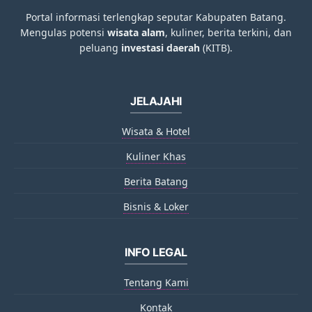
Portal informasi terlengkap seputar Kabupaten Batang.
Mengulas potensi
wisata alam
, kuliner, berita terkini, dan
peluang
investasi daerah
(KITB).
JELAJAHI
Wisata & Hotel
Kuliner Khas
Berita Batang
Bisnis & Loker
INFO LEGAL
Tentang Kami
Kontak