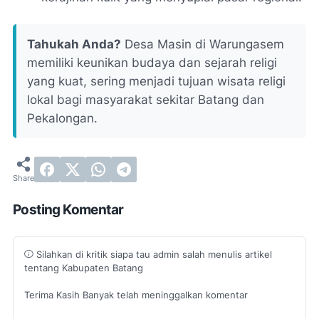
Tahukah Anda?
Desa Masin di Warungasem
memiliki keunikan budaya dan sejarah religi
yang kuat, sering menjadi tujuan wisata religi
lokal bagi masyarakat sekitar Batang dan
Pekalongan.
Posting Komentar
Silahkan di kritik siapa tau admin salah menulis artikel
tentang Kabupaten Batang
Terima Kasih Banyak telah meninggalkan komentar