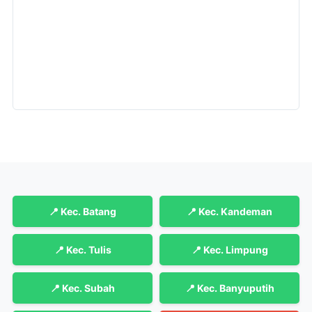
📍 Kec. Batang
📍 Kec. Kandeman
📍 Kec. Tulis
📍 Kec. Limpung
📍 Kec. Subah
📍 Kec. Banyuputih