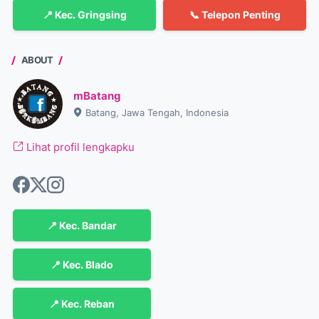
📍 Kec. Gringsing
📞 Telepon Penting
ABOUT
mBatang
Batang, Jawa Tengah, Indonesia
Lihat profil lengkapku
📍 Kec. Bandar
📍 Kec. Blado
📍 Kec. Reban