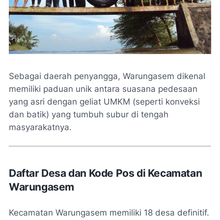
Sebagai daerah penyangga, Warungasem dikenal
memiliki paduan unik antara suasana pedesaan
yang asri dengan geliat UMKM (seperti konveksi
dan batik) yang tumbuh subur di tengah
masyarakatnya.
Daftar Desa dan Kode Pos di Kecamatan
Warungasem
Kecamatan Warungasem memiliki 18 desa definitif.