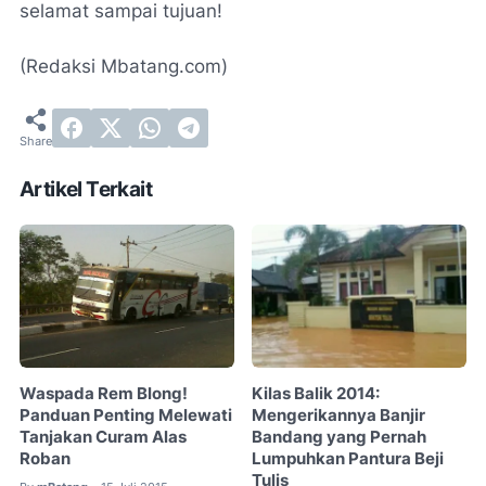
selamat sampai tujuan!
(Redaksi Mbatang.com)
Artikel Terkait
Waspada Rem Blong!
Kilas Balik 2014:
Panduan Penting Melewati
Mengerikannya Banjir
Tanjakan Curam Alas
Bandang yang Pernah
Roban
Lumpuhkan Pantura Beji
Tulis