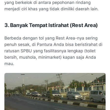
yang berkelok di antara pepohonan rindang
menjadi ciri khas yang tidak dimiliki daerah lain.
3. Banyak Tempat Istirahat (Rest Area)
Berbeda dengan tol yang
Rest Area
-nya sering
penuh sesak, di Pantura Anda bisa beristirahat di
ratusan SPBU yang fasilitasnya lengkap (toilet
bersih, mushola, minimarket) kapan saja Anda
mau.