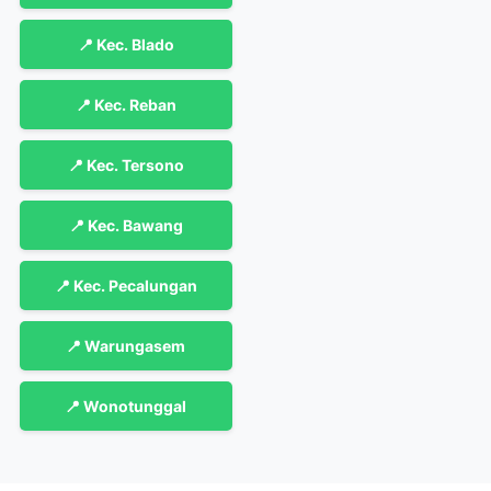
📍 Kec. Blado
📍 Kec. Reban
📍 Kec. Tersono
📍 Kec. Bawang
📍 Kec. Pecalungan
📍 Warungasem
📍 Wonotunggal