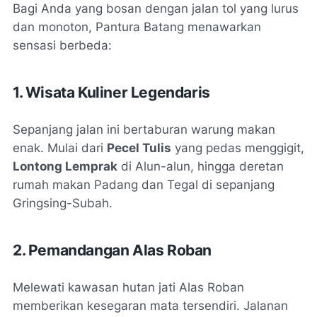
Bagi Anda yang bosan dengan jalan tol yang lurus
dan monoton, Pantura Batang menawarkan
sensasi berbeda:
1. Wisata Kuliner Legendaris
Sepanjang jalan ini bertaburan warung makan
enak. Mulai dari
Pecel Tulis
yang pedas menggigit,
Lontong Lemprak
di Alun-alun, hingga deretan
rumah makan Padang dan Tegal di sepanjang
Gringsing-Subah.
2. Pemandangan Alas Roban
Melewati kawasan hutan jati Alas Roban
memberikan kesegaran mata tersendiri. Jalanan