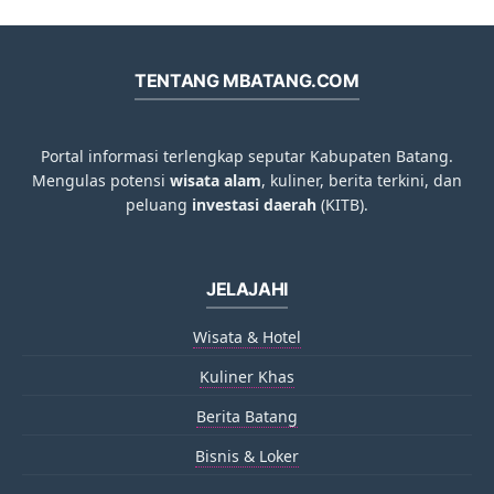
TENTANG MBATANG.COM
Portal informasi terlengkap seputar Kabupaten Batang.
Mengulas potensi
wisata alam
, kuliner, berita terkini, dan
peluang
investasi daerah
(KITB).
JELAJAHI
Wisata & Hotel
Kuliner Khas
Berita Batang
Bisnis & Loker