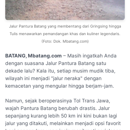
Jalur Pantura Batang yang membentang dari Gringsing hingga
Tulis menawarkan pemandangan khas dan kuliner legendaris.
(Foto: Dok. Mbatang.com)
BATANG, Mbatang.com
– Masih ingatkah Anda
dengan suasana Jalur Pantura Batang satu
dekade lalu? Kala itu, setiap musim mudik tiba,
wilayah ini menjadi "jalur neraka" dengan
kemacetan yang mengular hingga berjam-jam.
Namun, sejak beroperasinya Tol Trans Jawa,
wajah Pantura Batang berubah drastis. Jalur
sepanjang kurang lebih 50 km ini kini bukan lagi
jalur yang ditakuti, melainkan menjadi opsi favorit