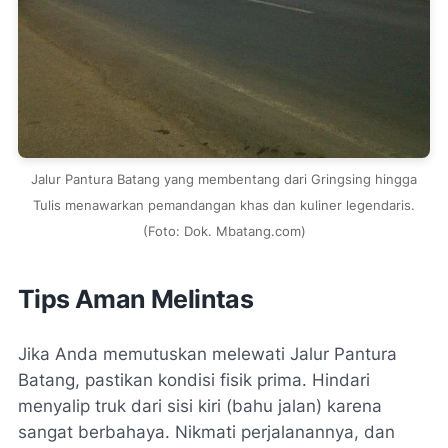
Jalur Pantura Batang yang membentang dari Gringsing hingga
Tulis menawarkan pemandangan khas dan kuliner legendaris.
(Foto: Dok. Mbatang.com)
Tips Aman Melintas
Jika Anda memutuskan melewati Jalur Pantura
Batang, pastikan kondisi fisik prima. Hindari
menyalip truk dari sisi kiri (bahu jalan) karena
sangat berbahaya. Nikmati perjalanannya, dan