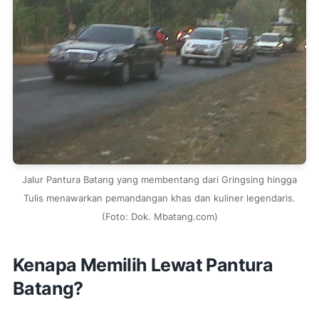
Jalur Pantura Batang yang membentang dari Gringsing hingga
Tulis menawarkan pemandangan khas dan kuliner legendaris.
(Foto: Dok. Mbatang.com)
Kenapa Memilih Lewat Pantura
Batang?