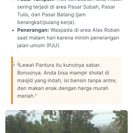
sering terjadi di area Pasar Subah, Pasar
Tulis, dan Pasar Batang (jam
berangkat/pulang kerja).
Penerangan:
Waspada di area Alas Roban
saat malam hari karena minim penerangan
jalan umum (PJU).
"Lewat Pantura itu kuncinya sabar.
Bonusnya, Anda bisa mampir sholat di
masjid yang indah, isi bensin tanpa antre,
dan makan enak dengan harga murah
meriah."