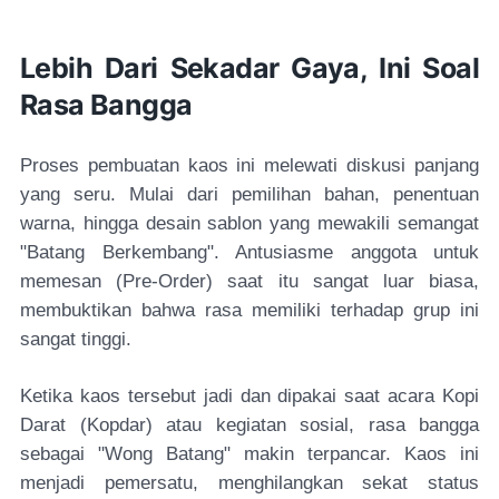
Lebih Dari Sekadar Gaya, Ini Soal
Rasa Bangga
Proses pembuatan kaos ini melewati diskusi panjang
yang seru. Mulai dari pemilihan bahan, penentuan
warna, hingga desain sablon yang mewakili semangat
"Batang Berkembang". Antusiasme anggota untuk
memesan (Pre-Order) saat itu sangat luar biasa,
membuktikan bahwa rasa memiliki terhadap grup ini
sangat tinggi.
Ketika kaos tersebut jadi dan dipakai saat acara Kopi
Darat (Kopdar) atau kegiatan sosial, rasa bangga
sebagai "Wong Batang" makin terpancar. Kaos ini
menjadi pemersatu, menghilangkan sekat status