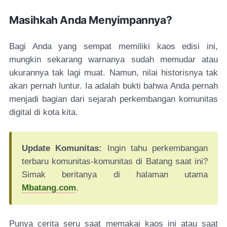
Masihkah Anda Menyimpannya?
Bagi Anda yang sempat memiliki kaos edisi ini,
mungkin sekarang warnanya sudah memudar atau
ukurannya tak lagi muat. Namun, nilai historisnya tak
akan pernah luntur. Ia adalah bukti bahwa Anda pernah
menjadi bagian dari sejarah perkembangan komunitas
digital di kota kita.
Update Komunitas:
Ingin tahu perkembangan
terbaru komunitas-komunitas di Batang saat ini?
Simak beritanya di halaman utama
Mbatang.com
.
Punya cerita seru saat memakai kaos ini atau saat