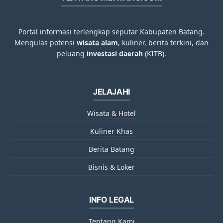
Portal informasi terlengkap seputar Kabupaten Batang.
Mengulas potensi
wisata alam
, kuliner, berita terkini, dan
peluang
investasi daerah
(KITB).
JELAJAHI
Wisata & Hotel
Kuliner Khas
Berita Batang
Bisnis & Loker
INFO LEGAL
Tentang Kami