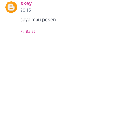
Xkey
20:15
saya mau pesen
Balas