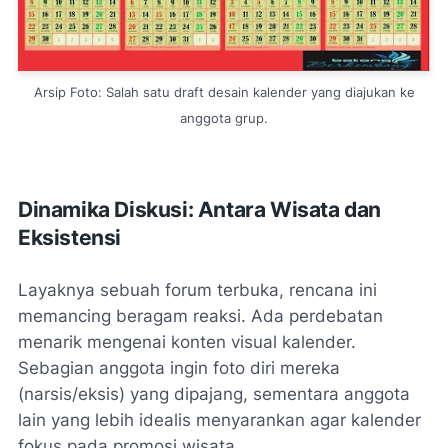
Arsip Foto: Salah satu draft desain kalender yang diajukan ke
anggota grup.
Dinamika Diskusi: Antara Wisata dan
Eksistensi
Layaknya sebuah forum terbuka, rencana ini
memancing beragam reaksi. Ada perdebatan
menarik mengenai konten visual kalender.
Sebagian anggota ingin foto diri mereka
(narsis/eksis) yang dipajang, sementara anggota
lain yang lebih idealis menyarankan agar kalender
fokus pada promosi wisata.