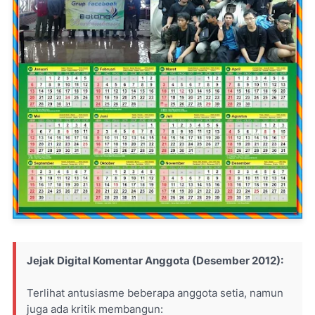
Jejak Digital Komentar Anggota (Desember 2012):
Terlihat antusiasme beberapa anggota setia, namun
juga ada kritik membangun: