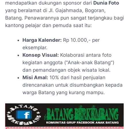
mendapatkan dukungan sponsor dari
Dunia Foto
yang beralamat di Jl. Gajahmada, Bogoran,
Batang. Penawarannya pun sangat terjangkau bagi
kantong pelajar dan pemuda saat itu:
Harga Kalender:
Rp 10.000,- per
eksemplar.
Konsep Visual:
Kolaborasi antara foto
kegiatan anggota ("Anak-anak Batang")
dan pemandangan objek wisata lokal.
Misi Amal:
10% dari hasil penjualan
direncanakan untuk disumbangkan kepada
warga Batang yang kurang mampu.