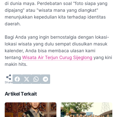
di dunia maya. Perdebatan soal "foto siapa yang
dipajang" atau "wisata mana yang diangkat"
menunjukkan kepedulian kita terhadap identitas
daerah.
Bagi Anda yang ingin bernostalgia dengan lokasi-
lokasi wisata yang dulu sempat diusulkan masuk
kalender, Anda bisa membaca ulasan kami
tentang
Wisata Air Terjun Curug Sijeglong
yang kini
makin hits.
Artikel Terkait