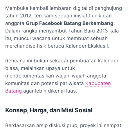
Membuka kembali lembaran digital di penghujung
tahun 2012, terekam sebuah inisiatif unik dari
anggota
Grup Facebook Batang Berkembang
.
Dalam rangka menyambut Tahun Baru 2013 kala
itu, muncul wacana untuk membuat sebuah
merchandise
fisik berupa Kalender Eksklusif.
Rencana ini bukan sekadar pembuatan kalender
biasa, melainkan upaya untuk
mendokumentasikan wajah-wajah anggota
komunitas dan potensi pariwisata
Kabupaten
Batang
agar lebih dikenal luas.
Konsep, Harga, dan Misi Sosial
Berdasarkan arsip diskusi grup, proyek ini sempat