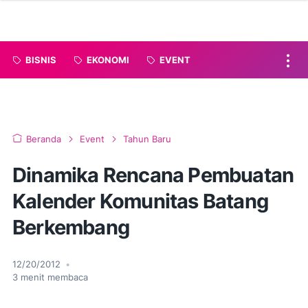
BISNIS
EKONOMI
EVENT
Beranda
Event
Tahun Baru
Dinamika Rencana Pembuatan
Kalender Komunitas Batang
Berkembang
12/20/2012
•
3
menit membaca