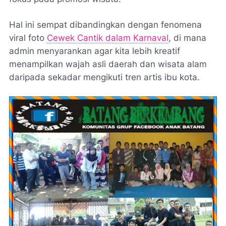
Hal ini sempat dibandingkan dengan fenomena
viral foto
Cewek Cantik dalam Karnaval
, di mana
admin menyarankan agar kita lebih kreatif
menampilkan wajah asli daerah dan wisata alam
daripada sekadar mengikuti tren artis ibu kota.