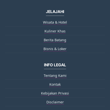
JELAJAHI
Wisata & Hotel
Kuliner Khas
Berita Batang
Bisnis & Loker
INFO LEGAL
Tentang Kami
Kontak
Kebijakan Privasi
Disclaimer