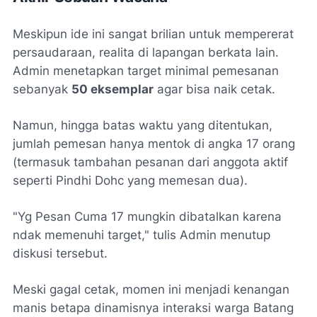
Meskipun ide ini sangat brilian untuk mempererat
persaudaraan, realita di lapangan berkata lain.
Admin menetapkan target minimal pemesanan
sebanyak
50 eksemplar
agar bisa naik cetak.
Namun, hingga batas waktu yang ditentukan,
jumlah pemesan hanya mentok di angka 17 orang
(termasuk tambahan pesanan dari anggota aktif
seperti
Pindhi Dohc
yang memesan dua).
"Yg Pesan Cuma 17 mungkin dibatalkan karena
ndak memenuhi target,"
tulis Admin menutup
diskusi tersebut.
Meski gagal cetak, momen ini menjadi kenangan
manis betapa dinamisnya interaksi warga Batang