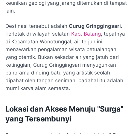
keunikan geologi yang jarang ditemukan di tempat
lain.
Destinasi tersebut adalah
Curug Gringgingsari
.
Terletak di wilayah selatan
Kab. Batang
, tepatnya
di Kecamatan Wonotunggal, air terjun ini
menawarkan pengalaman wisata petualangan
yang otentik. Bukan sekadar air yang jatuh dari
ketinggian, Curug Gringgingsari menyuguhkan
panorama dinding batu yang artistik seolah
dipahat oleh tangan seniman, padahal itu adalah
murni karya alam semesta.
Lokasi dan Akses Menuju "Surga"
yang Tersembunyi