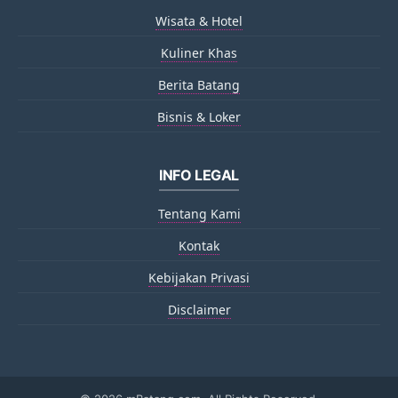
Wisata & Hotel
Kuliner Khas
Berita Batang
Bisnis & Loker
INFO LEGAL
Tentang Kami
Kontak
Kebijakan Privasi
Disclaimer