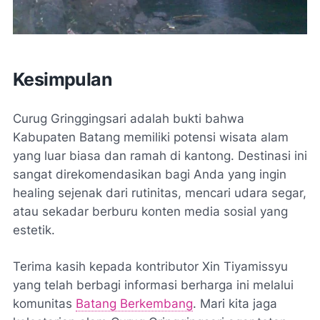
Kesimpulan
Curug Gringgingsari adalah bukti bahwa
Kabupaten Batang memiliki potensi wisata alam
yang luar biasa dan ramah di kantong. Destinasi ini
sangat direkomendasikan bagi Anda yang ingin
healing
sejenak dari rutinitas, mencari udara segar,
atau sekadar berburu konten media sosial yang
estetik.
Terima kasih kepada kontributor Xin Tiyamissyu
yang telah berbagi informasi berharga ini melalui
komunitas
Batang Berkembang
. Mari kita jaga