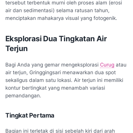
tersebut terbentuk murni oleh proses alam (erosi
air dan sedimentasi) selama ratusan tahun,
menciptakan mahakarya visual yang fotogenik.
Eksplorasi Dua Tingkatan Air
Terjun
Bagi Anda yang gemar mengeksplorasi
Curug
atau
air terjun, Gringgingsari menawarkan dua spot
sekaligus dalam satu lokasi. Air terjun ini memiliki
kontur bertingkat yang menambah variasi
pemandangan.
Tingkat Pertama
Bagian ini terletak di sisi sebelah kiri dari arah