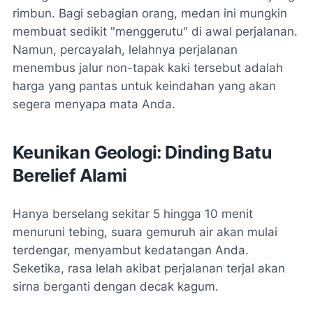
rimbun. Bagi sebagian orang, medan ini mungkin
membuat sedikit "menggerutu" di awal perjalanan.
Namun, percayalah, lelahnya perjalanan
menembus jalur non-tapak kaki tersebut adalah
harga yang pantas untuk keindahan yang akan
segera menyapa mata Anda.
Keunikan Geologi: Dinding Batu
Berelief Alami
Hanya berselang sekitar 5 hingga 10 menit
menuruni tebing, suara gemuruh air akan mulai
terdengar, menyambut kedatangan Anda.
Seketika, rasa lelah akibat perjalanan terjal akan
sirna berganti dengan decak kagum.