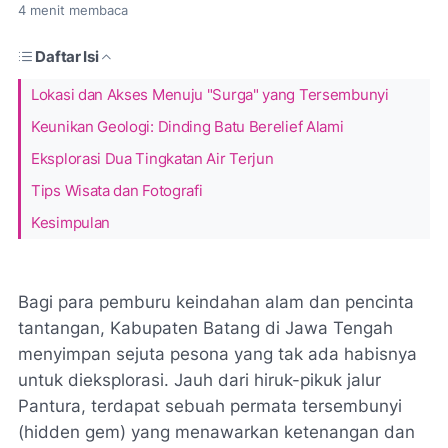
4
menit membaca
Daftar Isi
Lokasi dan Akses Menuju "Surga" yang Tersembunyi
Keunikan Geologi: Dinding Batu Berelief Alami
Eksplorasi Dua Tingkatan Air Terjun
Tips Wisata dan Fotografi
Kesimpulan
Bagi para pemburu keindahan alam dan pencinta
tantangan, Kabupaten Batang di Jawa Tengah
menyimpan sejuta pesona yang tak ada habisnya
untuk dieksplorasi. Jauh dari hiruk-pikuk jalur
Pantura, terdapat sebuah permata tersembunyi
(
hidden gem
) yang menawarkan ketenangan dan