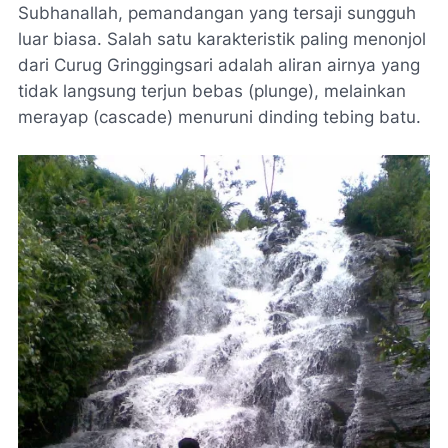
Subhanallah
, pemandangan yang tersaji sungguh
luar biasa. Salah satu karakteristik paling menonjol
dari Curug Gringgingsari adalah aliran airnya yang
tidak langsung terjun bebas (
plunge
), melainkan
merayap (
cascade
) menuruni dinding tebing batu.