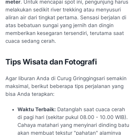
meter
. Untuk mencapai spot ini, pengunjung harus
melakukan sedikit
river trekking
atau menyusuri
aliran air dari tingkat pertama. Sensasi berjalan di
atas bebatuan sungai yang jernih dan dingin
memberikan kesegaran tersendiri, terutama saat
cuaca sedang cerah.
Tips Wisata dan Fotografi
Agar liburan Anda di Curug Gringgingsari semakin
maksimal, berikut beberapa tips perjalanan yang
bisa Anda terapkan:
Waktu Terbaik:
Datanglah saat cuaca cerah
di pagi hari (sekitar pukul 08.00 - 10.00 WIB).
Cahaya matahari yang menyinari dinding batu
akan membuat tekstur "pahatan" alaminya