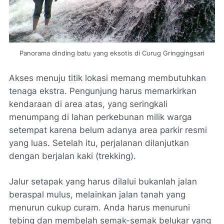
Panorama dinding batu yang eksotis di Curug Gringgingsari
Akses menuju titik lokasi memang membutuhkan
tenaga ekstra. Pengunjung harus memarkirkan
kendaraan di area atas, yang seringkali
menumpang di lahan perkebunan milik warga
setempat karena belum adanya area parkir resmi
yang luas. Setelah itu, perjalanan dilanjutkan
dengan berjalan kaki (
trekking
).
Jalur setapak yang harus dilalui bukanlah jalan
beraspal mulus, melainkan jalan tanah yang
menurun cukup curam. Anda harus menuruni
tebing dan membelah semak-semak belukar yang