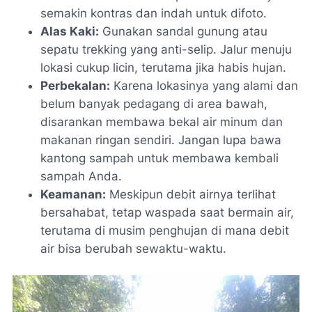
semakin kontras dan indah untuk difoto.
Alas Kaki:
Gunakan sandal gunung atau
sepatu trekking yang anti-selip. Jalur menuju
lokasi cukup licin, terutama jika habis hujan.
Perbekalan:
Karena lokasinya yang alami dan
belum banyak pedagang di area bawah,
disarankan membawa bekal air minum dan
makanan ringan sendiri. Jangan lupa bawa
kantong sampah untuk membawa kembali
sampah Anda.
Keamanan:
Meskipun debit airnya terlihat
bersahabat, tetap waspada saat bermain air,
terutama di musim penghujan di mana debit
air bisa berubah sewaktu-waktu.