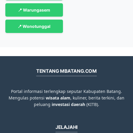
📍 Warungasem
📍 Wonotunggal
TENTANG MBATANG.COM
Portal informasi terlengkap seputar Kabupaten Batang.
Mengulas potensi
wisata alam
, kuliner, berita terkini, dan
peluang
investasi daerah
(KITB).
JELAJAHI