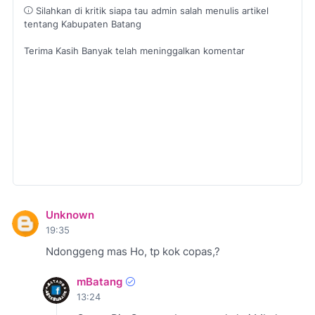
Silahkan di kritik siapa tau admin salah menulis artikel
tentang Kabupaten Batang
Terima Kasih Banyak telah meninggalkan komentar
Unknown
19:35
Ndonggeng mas Ho, tp kok copas,?
mBatang
13:24