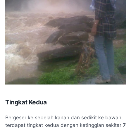
Tingkat Kedua
Bergeser ke sebelah kanan dan sedikit ke bawah,
terdapat tingkat kedua dengan ketinggian sekitar
7