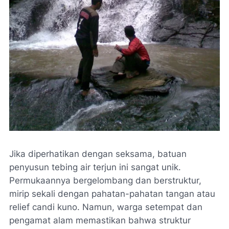
Jika diperhatikan dengan seksama, batuan
penyusun tebing air terjun ini sangat unik.
Permukaannya bergelombang dan berstruktur,
mirip sekali dengan pahatan-pahatan tangan atau
relief candi kuno. Namun, warga setempat dan
pengamat alam memastikan bahwa struktur