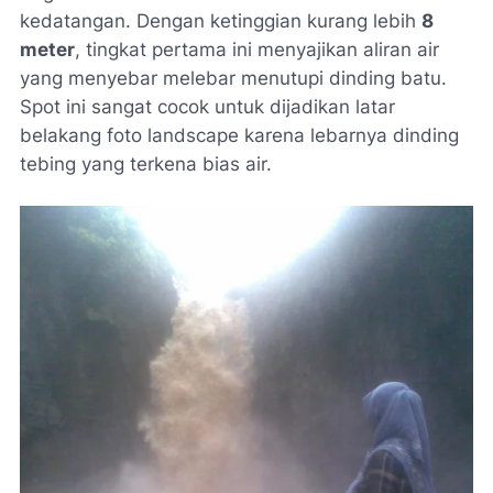
kedatangan. Dengan ketinggian kurang lebih
8
meter
, tingkat pertama ini menyajikan aliran air
yang menyebar melebar menutupi dinding batu.
Spot ini sangat cocok untuk dijadikan latar
belakang foto
landscape
karena lebarnya dinding
tebing yang terkena bias air.