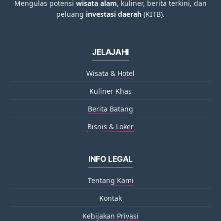
Mengulas potensi
wisata alam
, kuliner, berita terkini, dan
peluang
investasi daerah
(KITB).
JELAJAHI
Wisata & Hotel
Kuliner Khas
Berita Batang
Bisnis & Loker
INFO LEGAL
Tentang Kami
Kontak
Kebijakan Privasi