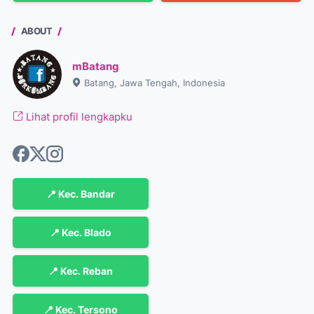
ABOUT
mBatang
Batang, Jawa Tengah, Indonesia
Lihat profil lengkapku
📍 Kec. Bandar
📍 Kec. Blado
📍 Kec. Reban
📍 Kec. Tersono