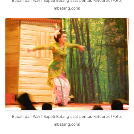
Bupati dan Wakil Bupati Batang saat pentas Ketoprak (Foto:
mbatang.com)
Bupati dan Wakil Bupati Batang saat pentas Ketoprak (Foto:
mbatang.com)