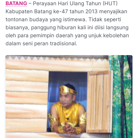
BATANG
– Perayaan Hari Ulang Tahun (HUT)
Kabupaten Batang ke-47 tahun 2013 menyajikan
tontonan budaya yang istimewa. Tidak seperti
biasanya, panggung hiburan kali ini diisi langsung
oleh para pemimpin daerah yang unjuk kebolehan
dalam seni peran tradisional.