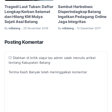
Tragedi Laut Tuban: Daftar
Sambut Harbolnas:
Lengkap Korban Selamat
Disperindagkop Batang
dan Hilang KM Mulya
Ingatkan Pedagang Online
Sejati Asal Batang
Jaga Integritas
By
mBatang
20 November 2016
By
mBatang
12 Desember 2017
•
•
Posting Komentar
Silahkan di kritik siapa tau admin salah menulis artikel
tentang Kabupaten Batang
Terima Kasih Banyak telah meninggalkan komentar