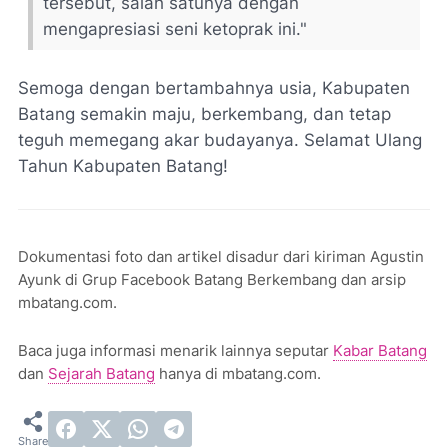
tersebut, salah satunya dengan
mengapresiasi seni ketoprak ini."
Semoga dengan bertambahnya usia, Kabupaten
Batang semakin maju, berkembang, dan tetap
teguh memegang akar budayanya. Selamat Ulang
Tahun Kabupaten Batang!
Dokumentasi foto dan artikel disadur dari kiriman Agustin
Ayunk di Grup Facebook Batang Berkembang dan arsip
mbatang.com.
Baca juga informasi menarik lainnya seputar
Kabar Batang
dan
Sejarah Batang
hanya di mbatang.com.