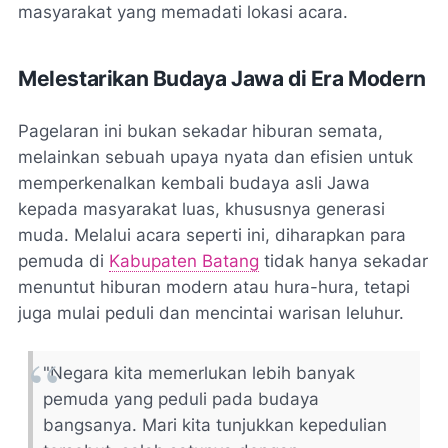
masyarakat yang memadati lokasi acara.
Melestarikan Budaya Jawa di Era Modern
Pagelaran ini bukan sekadar hiburan semata,
melainkan sebuah upaya nyata dan efisien untuk
memperkenalkan kembali budaya asli Jawa
kepada masyarakat luas, khususnya generasi
muda. Melalui acara seperti ini, diharapkan para
pemuda di
Kabupaten Batang
tidak hanya sekadar
menuntut hiburan modern atau hura-hura, tetapi
juga mulai peduli dan mencintai warisan leluhur.
"Negara kita memerlukan lebih banyak
pemuda yang peduli pada budaya
bangsanya. Mari kita tunjukkan kepedulian