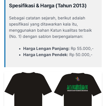
Spesifikasi & Harga (Tahun 2013)
Sebagai catatan sejarah, berikut adalah
spesifikasi yang ditawarkan kala itu,
menggunakan bahan Katun kualitas terbaik
(No. 1) dengan sablon berpengalaman:
Harga Lengan Panjang:
Rp 55.000,-
Harga Lengan Pendek:
Rp 50.000,-