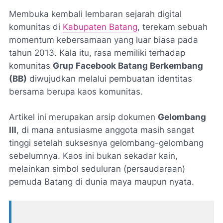
Membuka kembali lembaran sejarah digital
komunitas di
Kabupaten Batang
, terekam sebuah
momentum kebersamaan yang luar biasa pada
tahun 2013. Kala itu, rasa memiliki terhadap
komunitas
Grup Facebook Batang Berkembang
(BB)
diwujudkan melalui pembuatan identitas
bersama berupa kaos komunitas.
Artikel ini merupakan arsip dokumen
Gelombang
III
, di mana antusiasme anggota masih sangat
tinggi setelah suksesnya gelombang-gelombang
sebelumnya. Kaos ini bukan sekadar kain,
melainkan simbol
seduluran
(persaudaraan)
pemuda Batang di dunia maya maupun nyata.