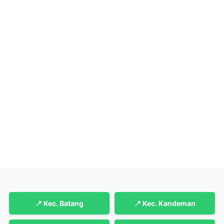
📍 Kec. Batang
📍 Kec. Kandeman