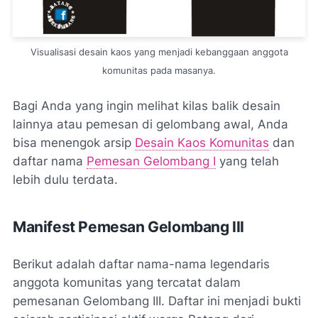
Visualisasi desain kaos yang menjadi kebanggaan anggota
komunitas pada masanya.
Bagi Anda yang ingin melihat kilas balik desain
lainnya atau pemesan di gelombang awal, Anda
bisa menengok arsip
Desain Kaos Komunitas
dan
daftar nama
Pemesan Gelombang I
yang telah
lebih dulu terdata.
Manifest Pemesan Gelombang III
Berikut adalah daftar nama-nama legendaris
anggota komunitas yang tercatat dalam
pemesanan Gelombang III. Daftar ini menjadi bukti