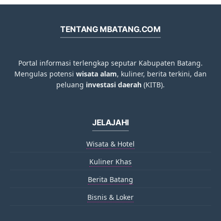
TENTANG MBATANG.COM
Portal informasi terlengkap seputar Kabupaten Batang.
Mengulas potensi
wisata alam
, kuliner, berita terkini, dan
peluang
investasi daerah
(KITB).
JELAJAHI
Wisata & Hotel
Kuliner Khas
Berita Batang
Bisnis & Loker