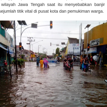
wilayah Jawa Tengah saat itu menyebabkan banjir
jumlah titik vital di pusat kota dan pemukiman warga.