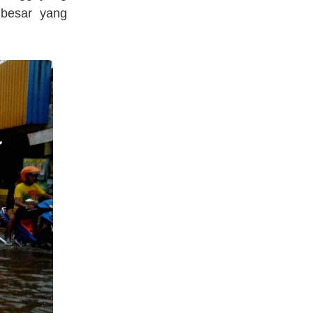
 besar yang