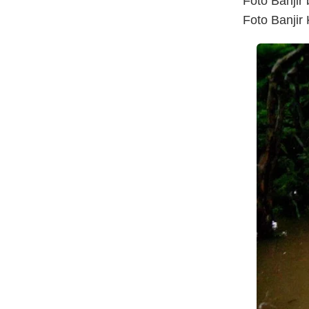
Foto Banjir
Foto Banjir