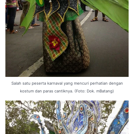
Salah satu peserta karnaval yang mencuri perhatian dengan
kostum dan paras cantiknya. (Foto: Dok. mBatang)