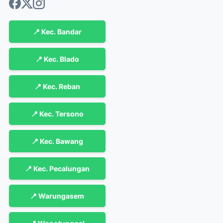
📍 Kec. Bandar
📍 Kec. Blado
📍 Kec. Reban
📍 Kec. Tersono
📍 Kec. Bawang
📍 Kec. Pecalungan
📍 Warungasem