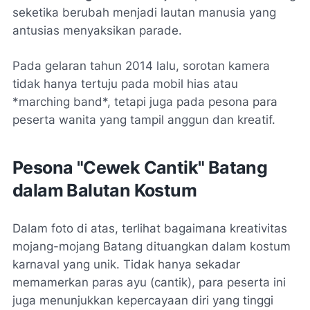
seketika berubah menjadi lautan manusia yang
antusias menyaksikan parade.
Pada gelaran tahun 2014 lalu, sorotan kamera
tidak hanya tertuju pada mobil hias atau
*marching band*, tetapi juga pada pesona para
peserta wanita yang tampil anggun dan kreatif.
Pesona "Cewek Cantik" Batang
dalam Balutan Kostum
Dalam foto di atas, terlihat bagaimana kreativitas
mojang-mojang Batang dituangkan dalam kostum
karnaval yang unik. Tidak hanya sekadar
memamerkan paras ayu (cantik), para peserta ini
juga menunjukkan kepercayaan diri yang tinggi