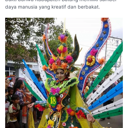
daya manusia yang kreatif dan berbakat.