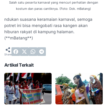
Salah satu peserta karnaval yang mencuri perhatian dengan
kostum dan paras cantiknya. (Foto: Dok. mBatang)
ndukan suasana keramaian karnaval, semoga
potret ini bisa mengobati rasa kangen akan
hiburan rakyat di kampung halaman.
(**mBatang**)
Artikel Terkait