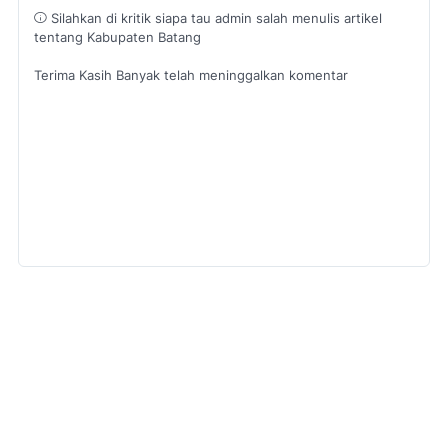
Silahkan di kritik siapa tau admin salah menulis artikel
tentang Kabupaten Batang
Terima Kasih Banyak telah meninggalkan komentar