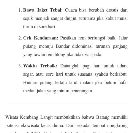
Bawa Jaket Tebal:
Cuaca bisa berubah drastis dari
sejuk menjadi sangat dingin, terutama jika kabut mulai
turun di sore hari.
Cek Kendaraan:
Pastikan rem berfungsi baik. Jalur
pulang menuju Bandar didominasi turunan panjang
yang rawan rem blong jika tidak waspada.
Waktu Terbaik:
Datanglah pagi hari untuk udara
segar, atau sore hari untuk suasana syahdu berkabut.
Hindari pulang terlalu larut malam jika belum hafal
medan jalan yang minim penerangan.
Wisata Kembang Langit membuktikan bahwa Batang memiliki
potensi ekowisata kelas dunia. Dari sekadar tempat nongkrong