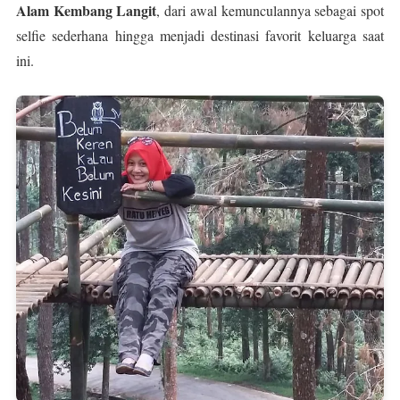
Alam Kembang Langit
, dari awal kemunculannya sebagai spot
selfie sederhana hingga menjadi destinasi favorit keluarga saat
ini.