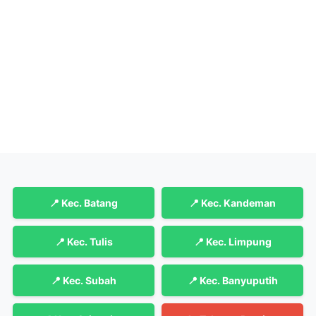
📍 Kec. Batang
📍 Kec. Kandeman
📍 Kec. Tulis
📍 Kec. Limpung
📍 Kec. Subah
📍 Kec. Banyuputih