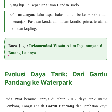
yang hijau di sepanjang jalan Bandar-Blado.
Tantangan:
✅
Jalur aspal halus namun berkelok-kelok dan
menanjak. Pastikan kendaraan dalam kondisi prima, terutama
rem dan kopling.
Baca Juga:
Rekomendasi Wisata Alam Pegunungan di
Batang Lainnya
Evolusi Daya Tarik: Dari Gardu
Pandang ke Waterpark
Pada awal kemunculannya di tahun 2016, daya tarik utama
Gardu Pandang
Kembang Langit adalah
dan jembatan kayu