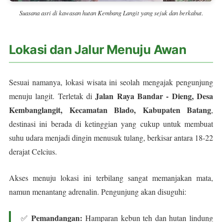
Suasana asri di kawasan hutan Kembang Langit yang sejuk dan berkabut.
Lokasi dan Jalur Menuju Awan
Sesuai namanya, lokasi wisata ini seolah mengajak pengunjung
Jalan Raya Bandar - Dieng, Desa
menuju langit. Terletak di
Kembanglangit, Kecamatan Blado, Kabupaten Batang
,
destinasi ini berada di ketinggian yang cukup untuk membuat
suhu udara menjadi dingin menusuk tulang, berkisar antara 18-22
derajat Celcius.
Akses menuju lokasi ini terbilang sangat memanjakan mata,
namun menantang adrenalin. Pengunjung akan disuguhi:
Pemandangan:
✅
Hamparan kebun teh dan hutan lindung