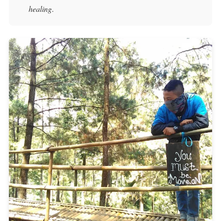
healing
.