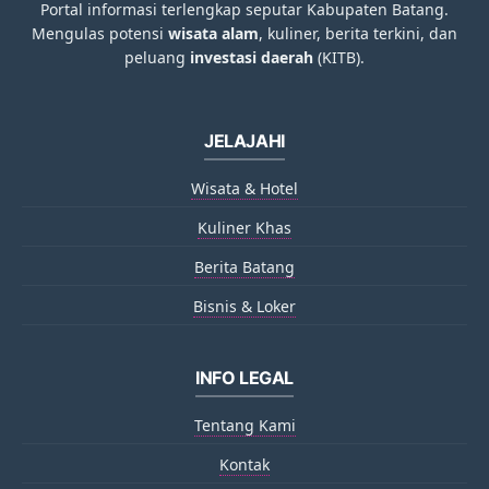
Portal informasi terlengkap seputar Kabupaten Batang.
Mengulas potensi
wisata alam
, kuliner, berita terkini, dan
peluang
investasi daerah
(KITB).
JELAJAHI
Wisata & Hotel
Kuliner Khas
Berita Batang
Bisnis & Loker
INFO LEGAL
Tentang Kami
Kontak