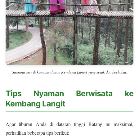
Suasana asri di kawasan hutan Kembang Langit yang sejuk dan berkabut.
Tips Nyaman Berwisata ke
Kembang Langit
Agar liburan Anda di dataran tinggi Batang ini maksimal,
perhatikan beberapa tips berikut: