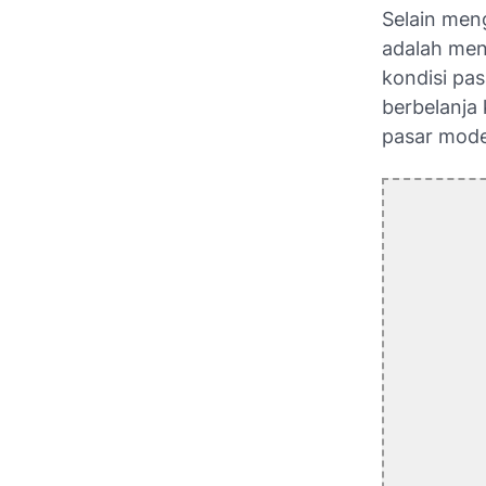
Selain men
adalah men
kondisi pas
berbelanja
pasar mode