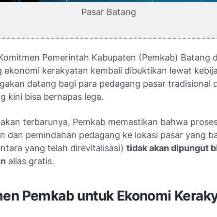
Pasar Batang
Komitmen Pemerintah Kabupaten (Pemkab) Batang 
ekonomi kerakyatan kembali dibuktikan lewat kebij
gakan datang bagi para pedagang pasar tradisional d
 kini bisa bernapas lega.
jakan terbarunya, Pemkab memastikan bahwa prose
 dan pemindahan pedagang ke lokasi pasar yang ba
tara yang telah direvitalisasi)
tidak akan dipungut b
un
alias gratis.
en Pemkab untuk Ekonomi Keraky