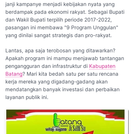
janji kampanye menjadi kebijakan nyata yang
berdampak pada ekonomi rakyat. Sebagai Bupati
dan Wakil Bupati terpilih periode 2017-2022,
pasangan ini membawa "9 Program Unggulan"
yang dinilai sangat strategis dan pro-rakyat.
Lantas, apa saja terobosan yang ditawarkan?
Apakah program ini mampu menjawab tantangan
pengangguran dan infrastruktur di
Kabupaten
Batang
? Mari kita bedah satu per satu rencana
kerja mereka yang digadang-gadang akan
mendatangkan banyak investasi dan perbaikan
layanan publik ini.