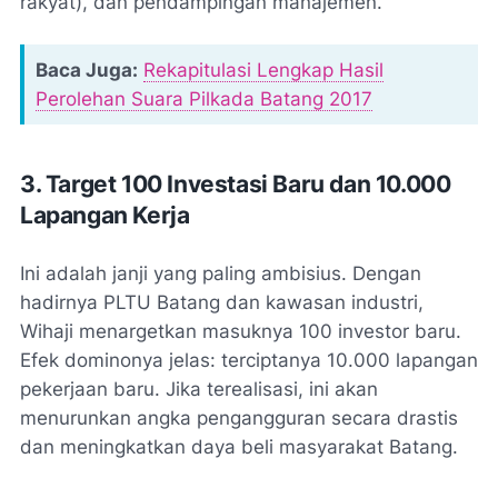
rakyat), dan pendampingan manajemen.
Baca Juga:
Rekapitulasi Lengkap Hasil
Perolehan Suara Pilkada Batang 2017
3. Target 100 Investasi Baru dan 10.000
Lapangan Kerja
Ini adalah janji yang paling ambisius. Dengan
hadirnya PLTU Batang dan kawasan industri,
Wihaji menargetkan masuknya 100 investor baru.
Efek dominonya jelas: terciptanya 10.000 lapangan
pekerjaan baru. Jika terealisasi, ini akan
menurunkan angka pengangguran secara drastis
dan meningkatkan daya beli masyarakat Batang.