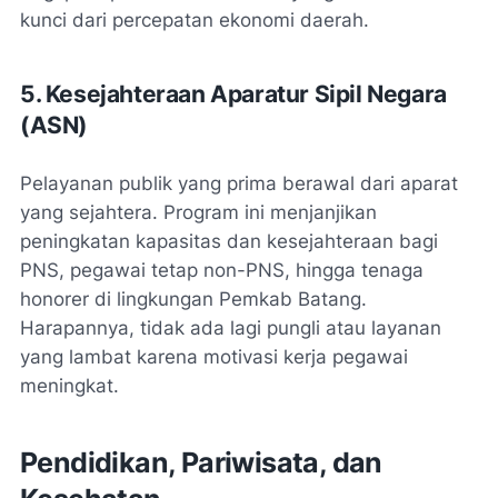
kunci dari percepatan ekonomi daerah.
5. Kesejahteraan Aparatur Sipil Negara
(ASN)
Pelayanan publik yang prima berawal dari aparat
yang sejahtera. Program ini menjanjikan
peningkatan kapasitas dan kesejahteraan bagi
PNS, pegawai tetap non-PNS, hingga tenaga
honorer di lingkungan Pemkab Batang.
Harapannya, tidak ada lagi pungli atau layanan
yang lambat karena motivasi kerja pegawai
meningkat.
Pendidikan, Pariwisata, dan