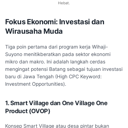
Hebat.
Fokus Ekonomi: Investasi dan
Wirausaha Muda
Tiga poin pertama dari program kerja Wihaji-
Suyono menitikberatkan pada sektor ekonomi
mikro dan makro. Ini adalah langkah cerdas
mengingat potensi Batang sebagai tujuan investasi
baru di Jawa Tengah (High CPC Keyword:
Investment Opportunities
).
1. Smart Village dan One Village One
Product (OVOP)
Konsep
Smart Village
atau desa pintar bukan