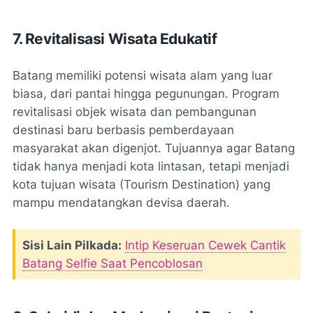
7. Revitalisasi Wisata Edukatif
Batang memiliki potensi wisata alam yang luar
biasa, dari pantai hingga pegunungan. Program
revitalisasi objek wisata dan pembangunan
destinasi baru berbasis pemberdayaan
masyarakat akan digenjot. Tujuannya agar Batang
tidak hanya menjadi kota lintasan, tetapi menjadi
kota tujuan wisata
(Tourism Destination)
yang
mampu mendatangkan devisa daerah.
Sisi Lain Pilkada:
Intip Keseruan Cewek Cantik
Batang Selfie Saat Pencoblosan