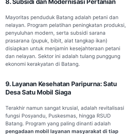
8. Subsidi dan Modernisasi Pertanian
Mayoritas penduduk Batang adalah petani dan
nelayan. Program pelatihan peningkatan produksi,
penyuluhan modern, serta subsidi sarana
prasarana (pupuk, bibit, alat tangkap ikan)
disiapkan untuk menjamin kesejahteraan petani
dan nelayan. Sektor ini adalah tulang punggung
ekonomi kerakyatan di Batang.
9. Layanan Kesehatan Paripurna: Satu
Desa Satu Mobil Siaga
Terakhir namun sangat krusial, adalah revitalisasi
fungsi Posyandu, Puskesmas, hingga RSUD
Batang. Program yang paling dinanti adalah
pengadaan mobil layanan masyarakat di tiap