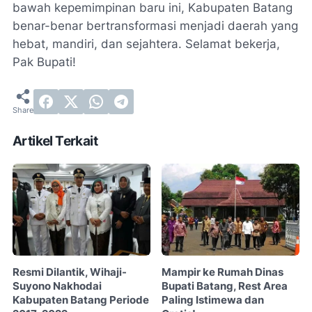
bawah kepemimpinan baru ini, Kabupaten Batang
benar-benar bertransformasi menjadi daerah yang
hebat, mandiri, dan sejahtera. Selamat bekerja,
Pak Bupati!
Artikel Terkait
Resmi Dilantik, Wihaji-
Mampir ke Rumah Dinas
Suyono Nakhodai
Bupati Batang, Rest Area
Kabupaten Batang Periode
Paling Istimewa dan