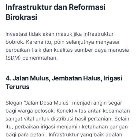
Infrastruktur dan Reformasi
Birokrasi
Investasi tidak akan masuk jika infrastruktur
bobrok. Karena itu, poin selanjutnya menyasar
perbaikan fisik dan kualitas sumber daya manusia
(SDM) pemerintahan.
4. Jalan Mulus, Jembatan Halus, Irigasi
Terurus
Slogan "Jalan Desa Mulus" menjadi angin segar
bagi warga pelosok. Konektivitas antar-kecamatan
sangat vital untuk distribusi hasil pertanian. Selain
itu, perbaikan irigasi menjamin ketahanan pangan
bagi para petani. Infrastruktur yang baik adalah