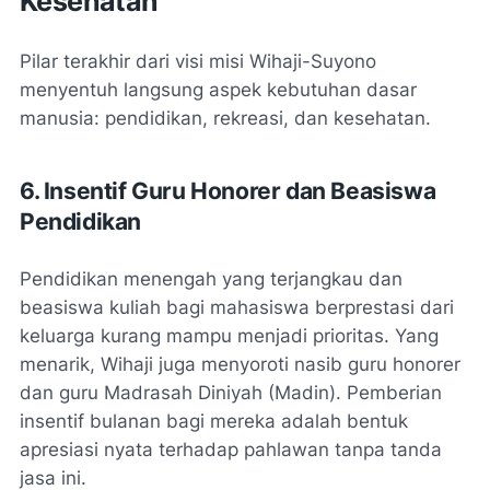
Kesehatan
Pilar terakhir dari visi misi Wihaji-Suyono
menyentuh langsung aspek kebutuhan dasar
manusia: pendidikan, rekreasi, dan kesehatan.
6. Insentif Guru Honorer dan Beasiswa
Pendidikan
Pendidikan menengah yang terjangkau dan
beasiswa kuliah bagi mahasiswa berprestasi dari
keluarga kurang mampu menjadi prioritas. Yang
menarik, Wihaji juga menyoroti nasib guru honorer
dan guru Madrasah Diniyah (Madin). Pemberian
insentif bulanan bagi mereka adalah bentuk
apresiasi nyata terhadap pahlawan tanpa tanda
jasa ini.