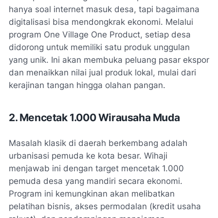
hanya soal internet masuk desa, tapi bagaimana
digitalisasi bisa mendongkrak ekonomi. Melalui
program
One Village One Product
, setiap desa
didorong untuk memiliki satu produk unggulan
yang unik. Ini akan membuka peluang pasar ekspor
dan menaikkan nilai jual produk lokal, mulai dari
kerajinan tangan hingga olahan pangan.
2. Mencetak 1.000 Wirausaha Muda
Masalah klasik di daerah berkembang adalah
urbanisasi pemuda ke kota besar. Wihaji
menjawab ini dengan target mencetak 1.000
pemuda desa yang mandiri secara ekonomi.
Program ini kemungkinan akan melibatkan
pelatihan bisnis, akses permodalan (kredit usaha