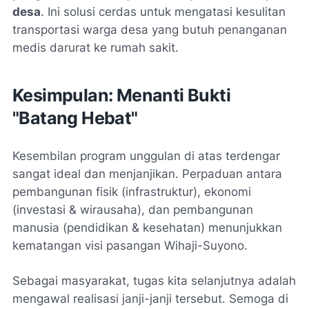
desa
. Ini solusi cerdas untuk mengatasi kesulitan
transportasi warga desa yang butuh penanganan
medis darurat ke rumah sakit.
Kesimpulan: Menanti Bukti
"Batang Hebat"
Kesembilan program unggulan di atas terdengar
sangat ideal dan menjanjikan. Perpaduan antara
pembangunan fisik (infrastruktur), ekonomi
(investasi & wirausaha), dan pembangunan
manusia (pendidikan & kesehatan) menunjukkan
kematangan visi pasangan Wihaji-Suyono.
Sebagai masyarakat, tugas kita selanjutnya adalah
mengawal realisasi janji-janji tersebut. Semoga di