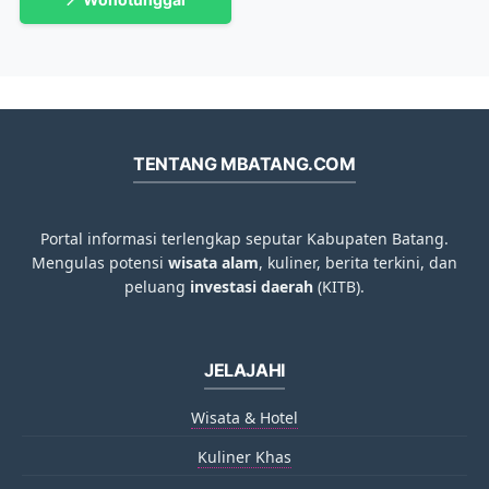
TENTANG MBATANG.COM
Portal informasi terlengkap seputar Kabupaten Batang.
Mengulas potensi
wisata alam
, kuliner, berita terkini, dan
peluang
investasi daerah
(KITB).
JELAJAHI
Wisata & Hotel
Kuliner Khas