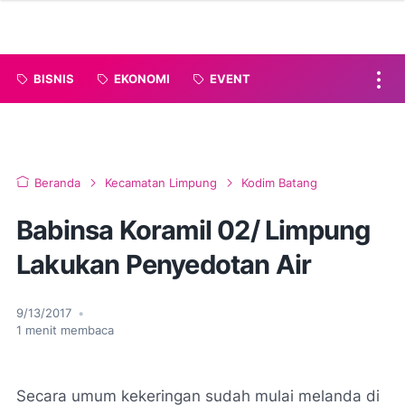
BISNIS
EKONOMI
EVENT
Beranda
Kecamatan Limpung
Kodim Batang
Babinsa Koramil 02/ Limpung
Lakukan Penyedotan Air
9/13/2017
•
1
menit membaca
Secara umum kekeringan sudah mulai melanda di