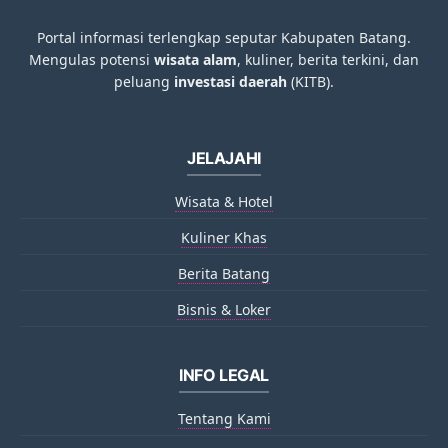
Portal informasi terlengkap seputar Kabupaten Batang.
Mengulas potensi
wisata alam
, kuliner, berita terkini, dan
peluang
investasi daerah
(KITB).
JELAJAHI
Wisata & Hotel
Kuliner Khas
Berita Batang
Bisnis & Loker
INFO LEGAL
Tentang Kami