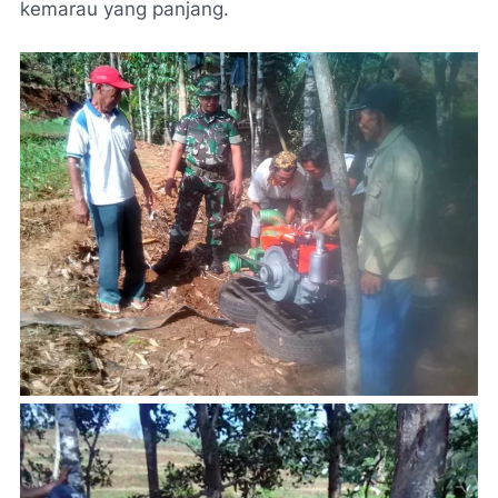
kemarau yang panjang.