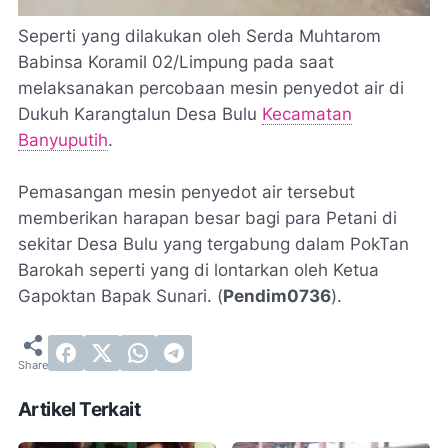
Seperti yang dilakukan oleh Serda Muhtarom
Babinsa Koramil 02/Limpung pada saat
melaksanakan percobaan mesin penyedot air di
Dukuh Karangtalun Desa Bulu
Kecamatan
Banyuputih
.
Pemasangan mesin penyedot air tersebut
memberikan harapan besar bagi para Petani di
sekitar Desa Bulu yang tergabung dalam PokTan
Barokah seperti yang di lontarkan oleh Ketua
Gapoktan Bapak Sunari. (
Pendim0736
).
Artikel Terkait