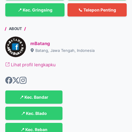
📍 Kec. Gringsing
📞 Telepon Penting
ABOUT
mBatang
Batang, Jawa Tengah, Indonesia
Lihat profil lengkapku
📍 Kec. Bandar
📍 Kec. Blado
📍 Kec. Reban