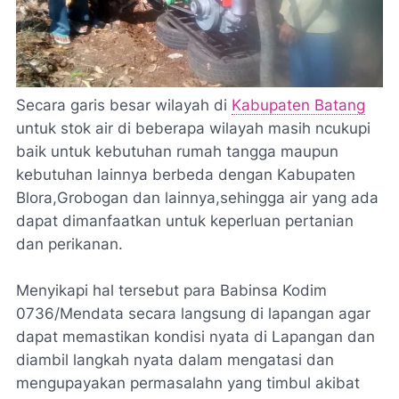
Secara garis besar wilayah di
Kabupaten Batang
untuk stok air di beberapa wilayah masih ncukupi
baik untuk kebutuhan rumah tangga maupun
kebutuhan lainnya berbeda dengan Kabupaten
Blora,Grobogan dan lainnya,sehingga air yang ada
dapat dimanfaatkan untuk keperluan pertanian
dan perikanan.
Menyikapi hal tersebut para Babinsa Kodim
0736/Mendata secara langsung di lapangan agar
dapat memastikan kondisi nyata di Lapangan dan
diambil langkah nyata dalam mengatasi dan
mengupayakan permasalahn yang timbul akibat