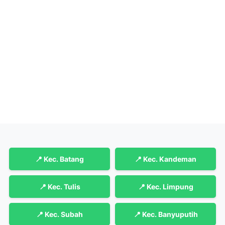
📍 Kec. Batang
📍 Kec. Kandeman
📍 Kec. Tulis
📍 Kec. Limpung
📍 Kec. Subah
📍 Kec. Banyuputih