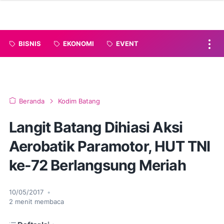
BISNIS
EKONOMI
EVENT
Beranda
Kodim Batang
Langit Batang Dihiasi Aksi
Aerobatik Paramotor, HUT TNI
ke-72 Berlangsung Meriah
10/05/2017
•
2
menit membaca