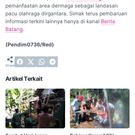
pemanfaatan area dermaga sebagai landasan
pacu olahraga dirgantara. Simak terus pembaruan
informasi terkini lainnya hanya di kanal
Berita
Batang
.
(Pendim0736/Red)
Artikel Terkait