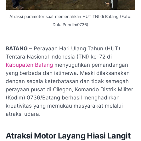
Atraksi paramotor saat memeriahkan HUT TNI di Batang (Foto:
Dok. Pendim0736)
BATANG
– Perayaan Hari Ulang Tahun (HUT)
Tentara Nasional Indonesia (TNI) ke-72 di
Kabupaten Batang
menyuguhkan pemandangan
yang berbeda dan istimewa. Meski dilaksanakan
dengan segala keterbatasan dan tidak semegah
perayaan pusat di Cilegon, Komando Distrik Militer
(Kodim) 0736/Batang berhasil menghadirkan
kreativitas yang memukau masyarakat melalui
atraksi udara.
Atraksi Motor Layang Hiasi Langit