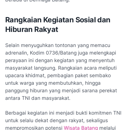
Rangkaian Kegiatan Sosial dan
Hiburan Rakyat
Selain menyuguhkan tontonan yang memacu
adrenalin, Kodim 0736/Batang juga melengkapi
perayaan ini dengan kegiatan yang menyentuh
masyarakat langsung. Rangkaian acara meliputi
upacara khidmat, pembagian paket sembako
untuk warga yang membutuhkan, hingga
panggung hiburan yang menjadi sarana perekat
antara TNI dan masyarakat.
Berbagai kegiatan ini menjadi bukti komitmen TNI
untuk selalu dekat dengan rakyat, sekaligus
mempromosikan potensi
Wisata Batang
melalui