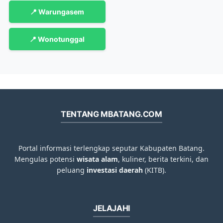
📍 Warungasem
📍 Wonotunggal
TENTANG MBATANG.COM
Portal informasi terlengkap seputar Kabupaten Batang.
Mengulas potensi
wisata alam
, kuliner, berita terkini, dan
peluang
investasi daerah
(KITB).
JELAJAHI