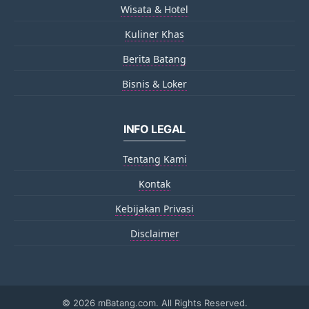
Wisata & Hotel
Kuliner Khas
Berita Batang
Bisnis & Loker
INFO LEGAL
Tentang Kami
Kontak
Kebijakan Privasi
Disclaimer
©
2026 mBatang.com. All Rights Reserved.