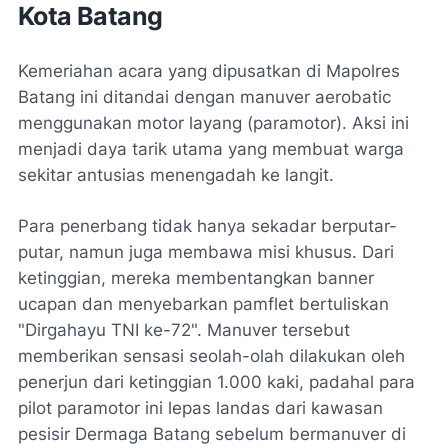
Kota Batang
Kemeriahan acara yang dipusatkan di Mapolres
Batang ini ditandai dengan manuver
aerobatic
menggunakan motor layang (paramotor). Aksi ini
menjadi daya tarik utama yang membuat warga
sekitar antusias menengadah ke langit.
Para penerbang tidak hanya sekadar berputar-
putar, namun juga membawa misi khusus. Dari
ketinggian, mereka membentangkan
banner
ucapan dan menyebarkan pamflet bertuliskan
"Dirgahayu TNI ke-72". Manuver tersebut
memberikan sensasi seolah-olah dilakukan oleh
penerjun dari ketinggian 1.000 kaki, padahal para
pilot paramotor ini lepas landas dari kawasan
pesisir Dermaga Batang sebelum bermanuver di