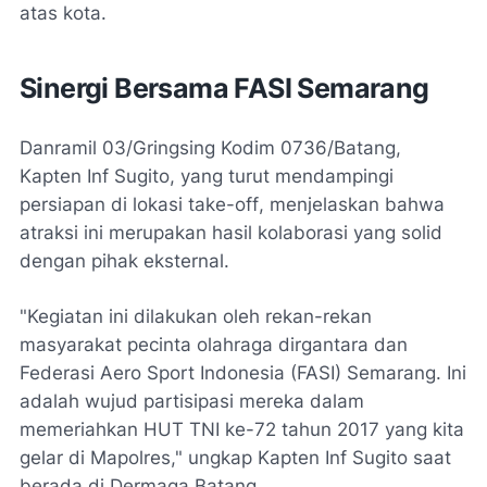
atas kota.
Sinergi Bersama FASI Semarang
Danramil 03/Gringsing Kodim 0736/Batang,
Kapten Inf Sugito, yang turut mendampingi
persiapan di lokasi
take-off
, menjelaskan bahwa
atraksi ini merupakan hasil kolaborasi yang solid
dengan pihak eksternal.
"Kegiatan ini dilakukan oleh rekan-rekan
masyarakat pecinta olahraga dirgantara dan
Federasi Aero Sport Indonesia (FASI) Semarang. Ini
adalah wujud partisipasi mereka dalam
memeriahkan HUT TNI ke-72 tahun 2017 yang kita
gelar di Mapolres," ungkap Kapten Inf Sugito saat
berada di Dermaga Batang.