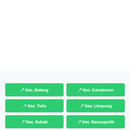
📍 Kec. Batang
📍 Kec. Kandeman
📍 Kec. Tulis
📍 Kec. Limpung
📍 Kec. Subah
📍 Kec. Banyuputih