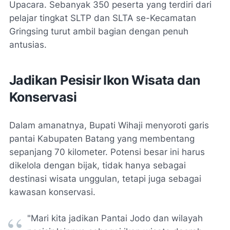
Upacara. Sebanyak 350 peserta yang terdiri dari
pelajar tingkat SLTP dan SLTA se-Kecamatan
Gringsing turut ambil bagian dengan penuh
antusias.
Jadikan Pesisir Ikon Wisata dan
Konservasi
Dalam amanatnya, Bupati Wihaji menyoroti garis
pantai Kabupaten Batang yang membentang
sepanjang 70 kilometer. Potensi besar ini harus
dikelola dengan bijak, tidak hanya sebagai
destinasi wisata unggulan, tetapi juga sebagai
kawasan konservasi.
"Mari kita jadikan Pantai Jodo dan wilayah