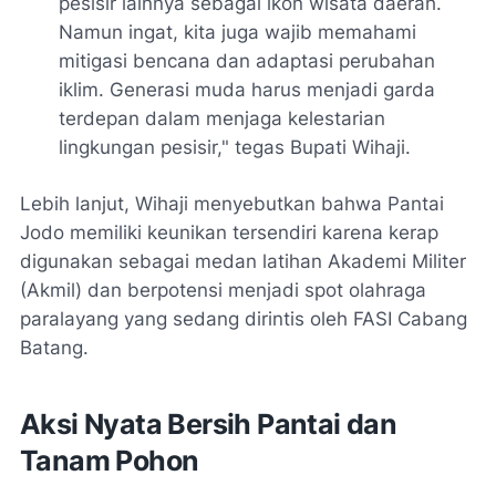
pesisir lainnya sebagai ikon wisata daerah.
Namun ingat, kita juga wajib memahami
mitigasi bencana dan adaptasi perubahan
iklim. Generasi muda harus menjadi garda
terdepan dalam menjaga kelestarian
lingkungan pesisir," tegas Bupati Wihaji.
Lebih lanjut, Wihaji menyebutkan bahwa Pantai
Jodo memiliki keunikan tersendiri karena kerap
digunakan sebagai medan latihan Akademi Militer
(Akmil) dan berpotensi menjadi spot olahraga
paralayang yang sedang dirintis oleh FASI Cabang
Batang.
Aksi Nyata Bersih Pantai dan
Tanam Pohon