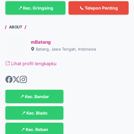
📍 Kec. Gringsing
📞 Telepon Penting
ABOUT
mBatang
Batang, Jawa Tengah, Indonesia
Lihat profil lengkapku
📍 Kec. Bandar
📍 Kec. Blado
📍 Kec. Reban