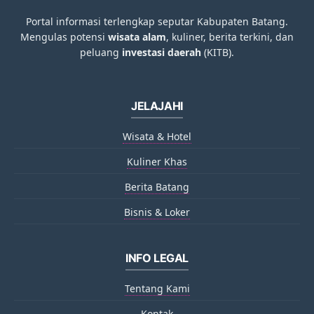
Portal informasi terlengkap seputar Kabupaten Batang.
Mengulas potensi
wisata alam
, kuliner, berita terkini, dan
peluang
investasi daerah
(KITB).
JELAJAHI
Wisata & Hotel
Kuliner Khas
Berita Batang
Bisnis & Loker
INFO LEGAL
Tentang Kami
Kontak