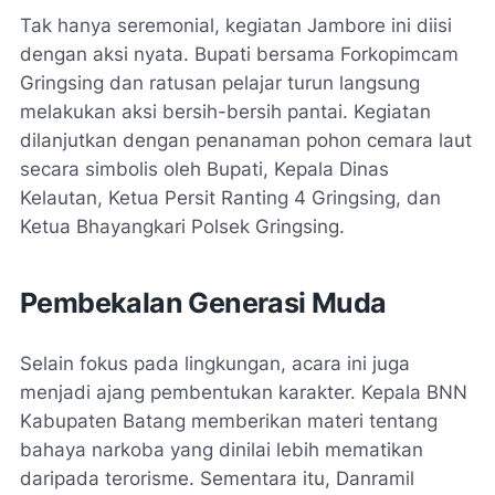
Tak hanya seremonial, kegiatan Jambore ini diisi
dengan aksi nyata. Bupati bersama Forkopimcam
Gringsing dan ratusan pelajar turun langsung
melakukan aksi bersih-bersih pantai. Kegiatan
dilanjutkan dengan penanaman pohon cemara laut
secara simbolis oleh Bupati, Kepala Dinas
Kelautan, Ketua Persit Ranting 4 Gringsing, dan
Ketua Bhayangkari Polsek Gringsing.
Pembekalan Generasi Muda
Selain fokus pada lingkungan, acara ini juga
menjadi ajang pembentukan karakter. Kepala BNN
Kabupaten Batang memberikan materi tentang
bahaya narkoba yang dinilai lebih mematikan
daripada terorisme. Sementara itu, Danramil