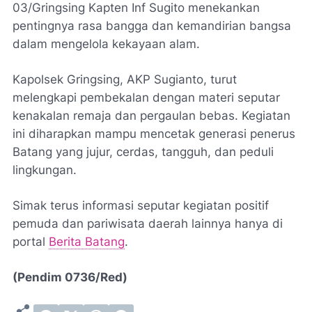
03/Gringsing Kapten Inf Sugito menekankan
pentingnya rasa bangga dan kemandirian bangsa
dalam mengelola kekayaan alam.
Kapolsek Gringsing, AKP Sugianto, turut
melengkapi pembekalan dengan materi seputar
kenakalan remaja dan pergaulan bebas. Kegiatan
ini diharapkan mampu mencetak generasi penerus
Batang yang jujur, cerdas, tangguh, dan peduli
lingkungan.
Simak terus informasi seputar kegiatan positif
pemuda dan pariwisata daerah lainnya hanya di
portal
Berita Batang
.
(Pendim 0736/Red)