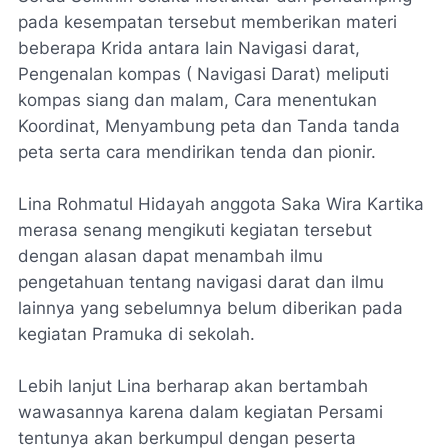
pada kesempatan tersebut memberikan materi
beberapa Krida antara lain Navigasi darat,
Pengenalan kompas ( Navigasi Darat) meliputi
kompas siang dan malam, Cara menentukan
Koordinat, Menyambung peta dan Tanda tanda
peta serta cara mendirikan tenda dan pionir.
Lina Rohmatul Hidayah anggota Saka Wira Kartika
merasa senang mengikuti kegiatan tersebut
dengan alasan dapat menambah ilmu
pengetahuan tentang navigasi darat dan ilmu
lainnya yang sebelumnya belum diberikan pada
kegiatan Pramuka di sekolah.
Lebih lanjut Lina berharap akan bertambah
wawasannya karena dalam kegiatan Persami
tentunya akan berkumpul dengan peserta