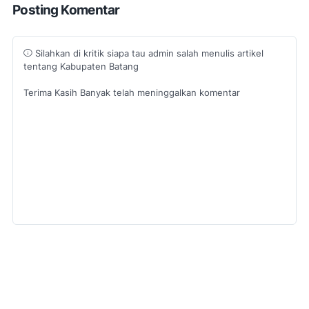
Posting Komentar
Silahkan di kritik siapa tau admin salah menulis artikel
tentang Kabupaten Batang
Terima Kasih Banyak telah meninggalkan komentar