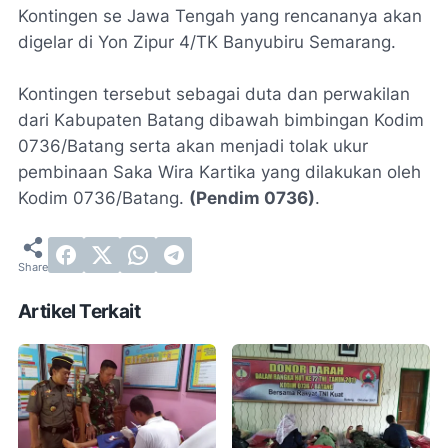
Kontingen se Jawa Tengah yang rencananya akan
digelar di Yon Zipur 4/TK Banyubiru Semarang.
Kontingen tersebut sebagai duta dan perwakilan
dari Kabupaten Batang dibawah bimbingan Kodim
0736/Batang serta akan menjadi tolak ukur
pembinaan Saka Wira Kartika yang dilakukan oleh
Kodim 0736/Batang.
(Pendim 0736)
.
Artikel Terkait