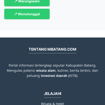
📍 Warungasem
📍 Wonotunggal
TENTANG MBATANG.COM
Portal informasi terlengkap seputar Kabupaten Batang.
Mengulas potensi
wisata alam
, kuliner, berita terkini, dan
peluang
investasi daerah
(KITB).
JELAJAHI
Wisata & Hotel