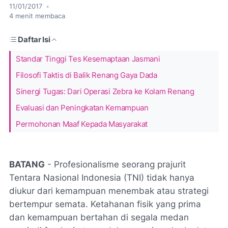
11/01/2017
•
4
menit membaca
Daftar Isi
Standar Tinggi Tes Kesemaptaan Jasmani
Filosofi Taktis di Balik Renang Gaya Dada
Sinergi Tugas: Dari Operasi Zebra ke Kolam Renang
Evaluasi dan Peningkatan Kemampuan
Permohonan Maaf Kepada Masyarakat
BATANG
- Profesionalisme seorang prajurit
Tentara Nasional Indonesia (TNI) tidak hanya
diukur dari kemampuan menembak atau strategi
bertempur semata. Ketahanan fisik yang prima
dan kemampuan bertahan di segala medan