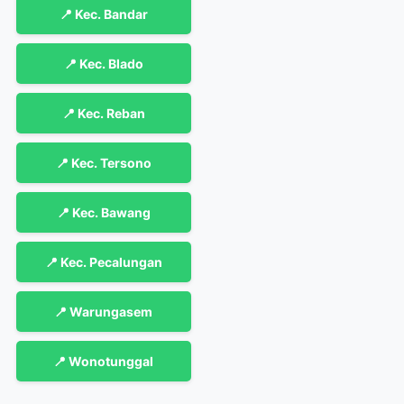
📍 Kec. Bandar
📍 Kec. Blado
📍 Kec. Reban
📍 Kec. Tersono
📍 Kec. Bawang
📍 Kec. Pecalungan
📍 Warungasem
📍 Wonotunggal