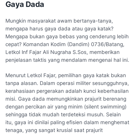
Gaya Dada
Mungkin masyarakat awam bertanya-tanya,
mengapa harus gaya dada atau gaya katak?
Mengapa bukan gaya bebas yang cenderung lebih
cepat? Komandan Kodim (Dandim) 0736/Batang,
Letkol Inf Fajar Ali Nugraha S.Sos, memberikan
penjelasan taktis yang mendalam mengenai hal ini.
Menurut Letkol Fajar, pemilihan gaya katak bukan
tanpa alasan. Dalam operasi militer sesungguhnya,
kerahasiaan pergerakan adalah kunci keberhasilan
misi. Gaya dada memungkinkan prajurit berenang
dengan percikan air yang minim (
silent swimming
)
sehingga tidak mudah terdeteksi musuh. Selain
itu, gaya ini dinilai paling efisien dalam menghemat
tenaga, yang sangat krusial saat prajurit