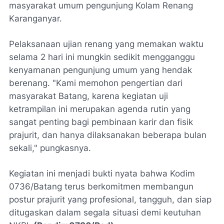
masyarakat umum pengunjung Kolam Renang
Karanganyar.
Pelaksanaan ujian renang yang memakan waktu
selama 2 hari ini mungkin sedikit mengganggu
kenyamanan pengunjung umum yang hendak
berenang. "Kami memohon pengertian dari
masyarakat Batang, karena kegiatan uji
ketrampilan ini merupakan agenda rutin yang
sangat penting bagi pembinaan karir dan fisik
prajurit, dan hanya dilaksanakan beberapa bulan
sekali," pungkasnya.
Kegiatan ini menjadi bukti nyata bahwa Kodim
0736/Batang terus berkomitmen membangun
postur prajurit yang profesional, tangguh, dan siap
ditugaskan dalam segala situasi demi keutuhan