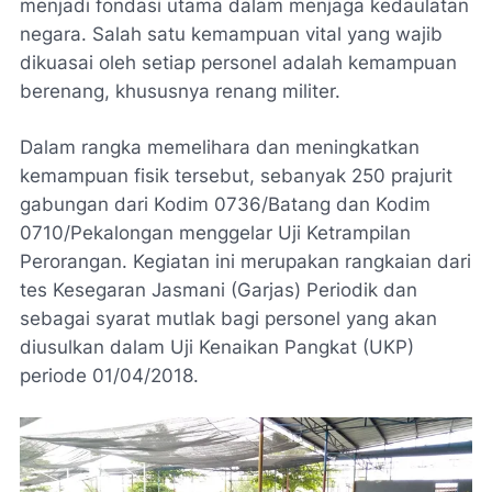
menjadi fondasi utama dalam menjaga kedaulatan
negara. Salah satu kemampuan vital yang wajib
dikuasai oleh setiap personel adalah kemampuan
berenang, khususnya renang militer.
Dalam rangka memelihara dan meningkatkan
kemampuan fisik tersebut, sebanyak 250 prajurit
gabungan dari Kodim 0736/Batang dan Kodim
0710/Pekalongan menggelar Uji Ketrampilan
Perorangan. Kegiatan ini merupakan rangkaian dari
tes Kesegaran Jasmani (Garjas) Periodik dan
sebagai syarat mutlak bagi personel yang akan
diusulkan dalam Uji Kenaikan Pangkat (UKP)
periode 01/04/2018.