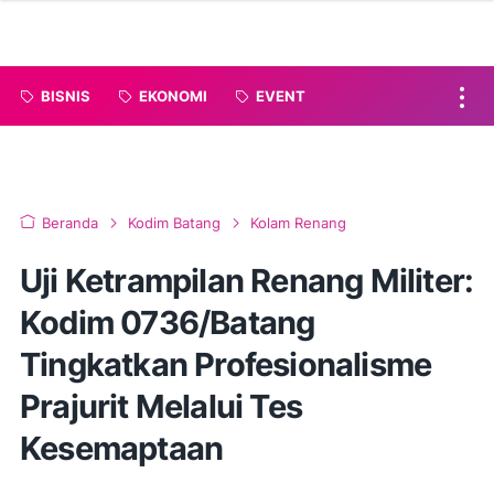
BISNIS
EKONOMI
EVENT
Beranda
Kodim Batang
Kolam Renang
Uji Ketrampilan Renang Militer:
Kodim 0736/Batang
Tingkatkan Profesionalisme
Prajurit Melalui Tes
Kesemaptaan