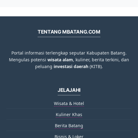
TENTANG MBATANG.COM
Portal informasi terlengkap seputar Kabupaten Batang.
Mengulas potensi
wisata alam
, kuliner, berita terkini, dan
peluang
investasi daerah
(KITB).
JELAJAHI
Wisata & Hotel
Kuliner Khas
Berita Batang
Bisnis & Loker