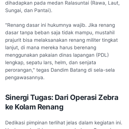
dihadapkan pada medan Ralasuntai (Rawa, Laut,
Sungai, dan Pantai).
"Renang dasar ini hukumnya wajib. Jika renang
dasar tanpa beban saja tidak mampu, mustahil
prajurit bisa melaksanakan renang militer tingkat
lanjut, di mana mereka harus berenang
menggunakan pakaian dinas lapangan (PDL)
lengkap, sepatu lars, helm, dan senjata
perorangan," tegas Dandim Batang di sela-sela
pengawasannya.
Sinergi Tugas: Dari Operasi Zebra
ke Kolam Renang
Dedikasi pimpinan terlihat jelas dalam kegiatan ini.