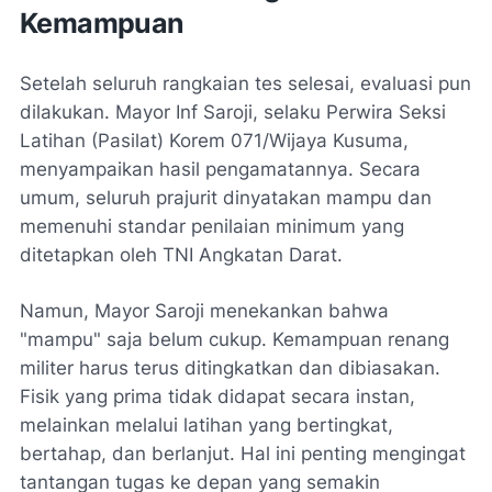
Kemampuan
Setelah seluruh rangkaian tes selesai, evaluasi pun
dilakukan. Mayor Inf Saroji, selaku Perwira Seksi
Latihan (Pasilat) Korem 071/Wijaya Kusuma,
menyampaikan hasil pengamatannya. Secara
umum, seluruh prajurit dinyatakan mampu dan
memenuhi standar penilaian minimum yang
ditetapkan oleh TNI Angkatan Darat.
Namun, Mayor Saroji menekankan bahwa
"mampu" saja belum cukup. Kemampuan renang
militer harus terus ditingkatkan dan dibiasakan.
Fisik yang prima tidak didapat secara instan,
melainkan melalui latihan yang bertingkat,
bertahap, dan berlanjut. Hal ini penting mengingat
tantangan tugas ke depan yang semakin