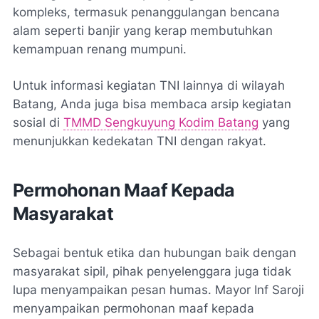
kompleks, termasuk penanggulangan bencana
alam seperti banjir yang kerap membutuhkan
kemampuan renang mumpuni.
Untuk informasi kegiatan TNI lainnya di wilayah
Batang, Anda juga bisa membaca arsip kegiatan
sosial di
TMMD Sengkuyung Kodim Batang
yang
menunjukkan kedekatan TNI dengan rakyat.
Permohonan Maaf Kepada
Masyarakat
Sebagai bentuk etika dan hubungan baik dengan
masyarakat sipil, pihak penyelenggara juga tidak
lupa menyampaikan pesan humas. Mayor Inf Saroji
menyampaikan permohonan maaf kepada