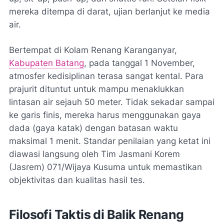
mereka ditempa di darat, ujian berlanjut ke media
air.
Bertempat di Kolam Renang Karanganyar,
Kabupaten Batang
, pada tanggal 1 November,
atmosfer kedisiplinan terasa sangat kental. Para
prajurit dituntut untuk mampu menaklukkan
lintasan air sejauh 50 meter. Tidak sekadar sampai
ke garis finis, mereka harus menggunakan gaya
dada (gaya katak) dengan batasan waktu
maksimal 1 menit. Standar penilaian yang ketat ini
diawasi langsung oleh Tim Jasmani Korem
(Jasrem) 071/Wijaya Kusuma untuk memastikan
objektivitas dan kualitas hasil tes.
Filosofi Taktis di Balik Renang