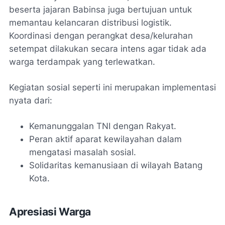
beserta jajaran Babinsa juga bertujuan untuk
memantau kelancaran distribusi logistik.
Koordinasi dengan perangkat desa/kelurahan
setempat dilakukan secara intens agar tidak ada
warga terdampak yang terlewatkan.
Kegiatan sosial seperti ini merupakan implementasi
nyata dari:
Kemanunggalan TNI dengan Rakyat.
Peran aktif aparat kewilayahan dalam
mengatasi masalah sosial.
Solidaritas kemanusiaan di wilayah Batang
Kota.
Apresiasi Warga