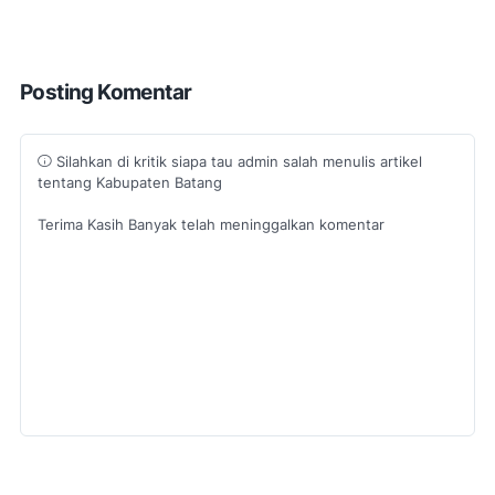
Posting Komentar
Silahkan di kritik siapa tau admin salah menulis artikel
tentang Kabupaten Batang
Terima Kasih Banyak telah meninggalkan komentar