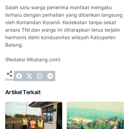
Salah satu warga penerima manfaat mengaku
terharu dengan perhatian yang diberikan langsung
oleh Komandan Koramil. Kedekatan tanpa sekat
antara TNI dan warga ini diharapkan terus terjalin
harmonis demi kondusivitas wilayah Kabupaten
Batang.
(Redaksi Mbatang.com)
Artikel Terkait