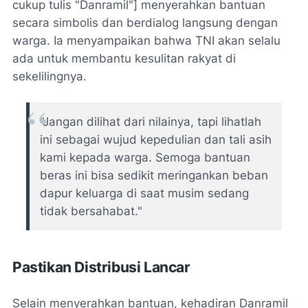
cukup tulis "Danramil"] menyerahkan bantuan
secara simbolis dan berdialog langsung dengan
warga. Ia menyampaikan bahwa TNI akan selalu
ada untuk membantu kesulitan rakyat di
sekelilingnya.
"Jangan dilihat dari nilainya, tapi lihatlah
ini sebagai wujud kepedulian dan tali asih
kami kepada warga. Semoga bantuan
beras ini bisa sedikit meringankan beban
dapur keluarga di saat musim sedang
tidak bersahabat."
Pastikan Distribusi Lancar
Selain menyerahkan bantuan, kehadiran Danramil