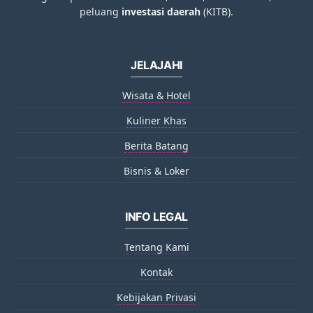
peluang
investasi daerah
(KITB).
JELAJAHI
Wisata & Hotel
Kuliner Khas
Berita Batang
Bisnis & Loker
INFO LEGAL
Tentang Kami
Kontak
Kebijakan Privasi