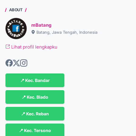
ABOUT
mBatang
Batang, Jawa Tengah, Indonesia
Lihat profil lengkapku
📍 Kec. Bandar
📍 Kec. Blado
📍 Kec. Reban
📍 Kec. Tersono