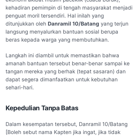
kehadiran pemimpin di tengah masyarakat menjadi
penguat moril tersendiri. Hal inilah yang
ditunjukkan oleh
Danramil 10/Batang
yang terjun
langsung menyalurkan bantuan sosial berupa
beras kepada warga yang membutuhkan.
Langkah ini diambil untuk memastikan bahwa
amanah bantuan tersebut benar-benar sampai ke
tangan mereka yang berhak (tepat sasaran) dan
dapat segera dimanfaatkan untuk kebutuhan
sehari-hari.
Kepedulian Tanpa Batas
Dalam kesempatan tersebut, Danramil 10/Batang
[Boleh sebut nama Kapten jika ingat, jika tidak