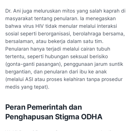
Dr. Ani juga meluruskan mitos yang salah kaprah di
masyarakat tentang penularan. Ia menegaskan
bahwa virus HIV tidak menular melalui interaksi
sosial seperti berorganisasi, berolahraga bersama,
bersalaman, atau bekerja dalam satu tim.
Penularan hanya terjadi melalui cairan tubuh
tertentu, seperti hubungan seksual berisiko
(gonta-ganti pasangan), penggunaan jarum suntik
bergantian, dan penularan dari ibu ke anak
(melalui ASI atau proses kelahiran tanpa prosedur
medis yang tepat).
Peran Pemerintah dan
Penghapusan Stigma ODHA