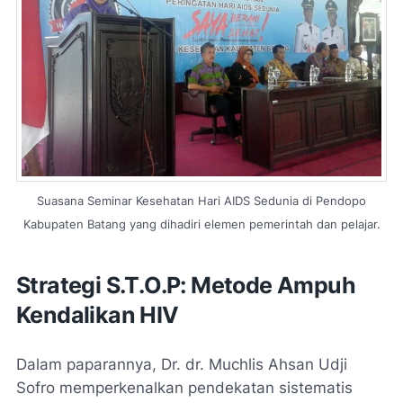
Suasana Seminar Kesehatan Hari AIDS Sedunia di Pendopo
Kabupaten Batang yang dihadiri elemen pemerintah dan pelajar.
Strategi S.T.O.P: Metode Ampuh
Kendalikan HIV
Dalam paparannya, Dr. dr. Muchlis Ahsan Udji
Sofro memperkenalkan pendekatan sistematis