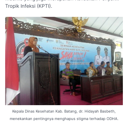
Tropik Infeksi (KPTI).
Kepala Dinas Kesehatan Kab. Batang, dr. Hidayah Basbeth,
menekankan pentingnya menghapus stigma terhadap ODHA.