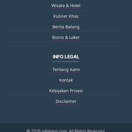
Wisata & Hotel
Kuliner Khas
Berita Batang
Bisnis & Loker
INFO LEGAL
Tentang Kami
Kontak
Kebijakan Privasi
Disclaimer
©
2026 mBatang.com. All Rights Reserved.