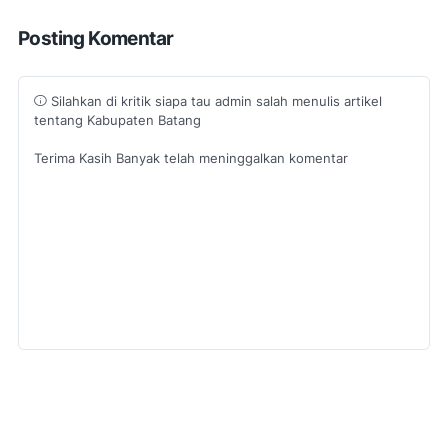
Posting Komentar
Silahkan di kritik siapa tau admin salah menulis artikel
tentang Kabupaten Batang
Terima Kasih Banyak telah meninggalkan komentar