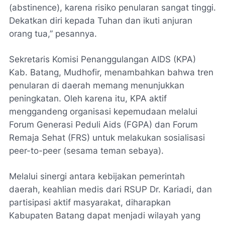
(
abstinence
), karena risiko penularan sangat tinggi.
Dekatkan diri kepada Tuhan dan ikuti anjuran
orang tua,” pesannya.
Sekretaris Komisi Penanggulangan AIDS (KPA)
Kab. Batang, Mudhofir, menambahkan bahwa tren
penularan di daerah memang menunjukkan
peningkatan. Oleh karena itu, KPA aktif
menggandeng organisasi kepemudaan melalui
Forum Generasi Peduli Aids (FGPA) dan Forum
Remaja Sehat (FRS) untuk melakukan sosialisasi
peer-to-peer
(sesama teman sebaya).
Melalui sinergi antara kebijakan pemerintah
daerah, keahlian medis dari RSUP Dr. Kariadi, dan
partisipasi aktif masyarakat, diharapkan
Kabupaten Batang dapat menjadi wilayah yang