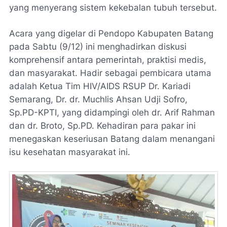
yang menyerang sistem kekebalan tubuh tersebut.
Acara yang digelar di Pendopo Kabupaten Batang
pada Sabtu (9/12) ini menghadirkan diskusi
komprehensif antara pemerintah, praktisi medis,
dan masyarakat. Hadir sebagai pembicara utama
adalah Ketua Tim HIV/AIDS RSUP Dr. Kariadi
Semarang, Dr. dr. Muchlis Ahsan Udji Sofro,
Sp.PD-KPTI, yang didampingi oleh dr. Arif Rahman
dan dr. Broto, Sp.PD. Kehadiran para pakar ini
menegaskan keseriusan Batang dalam menangani
isu kesehatan masyarakat ini.