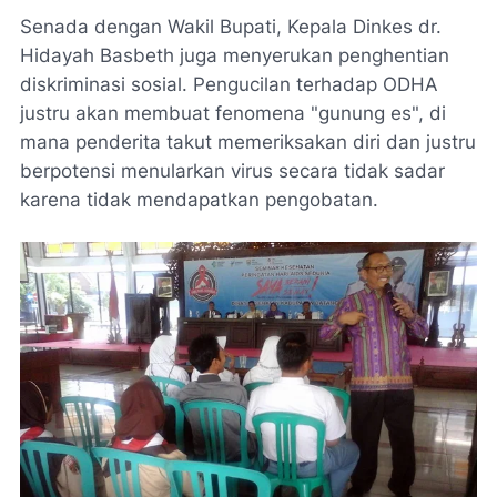
Senada dengan Wakil Bupati, Kepala Dinkes dr.
Hidayah Basbeth juga menyerukan penghentian
diskriminasi sosial. Pengucilan terhadap ODHA
justru akan membuat fenomena "gunung es", di
mana penderita takut memeriksakan diri dan justru
berpotensi menularkan virus secara tidak sadar
karena tidak mendapatkan pengobatan.