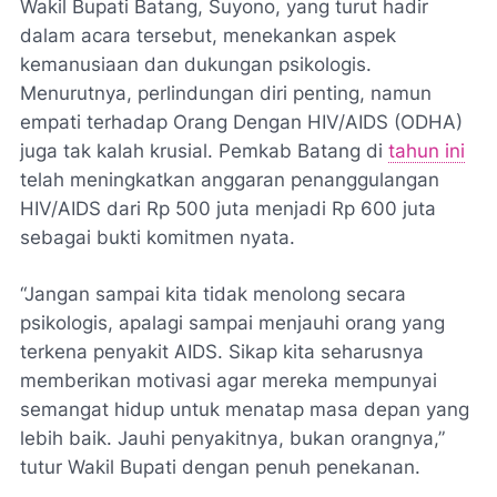
Wakil Bupati Batang, Suyono, yang turut hadir
dalam acara tersebut, menekankan aspek
kemanusiaan dan dukungan psikologis.
Menurutnya, perlindungan diri penting, namun
empati terhadap Orang Dengan HIV/AIDS (ODHA)
juga tak kalah krusial. Pemkab Batang di
tahun ini
telah meningkatkan anggaran penanggulangan
HIV/AIDS dari Rp 500 juta menjadi Rp 600 juta
sebagai bukti komitmen nyata.
“Jangan sampai kita tidak menolong secara
psikologis, apalagi sampai menjauhi orang yang
terkena penyakit AIDS. Sikap kita seharusnya
memberikan motivasi agar mereka mempunyai
semangat hidup untuk menatap masa depan yang
lebih baik. Jauhi penyakitnya, bukan orangnya,”
tutur Wakil Bupati dengan penuh penekanan.