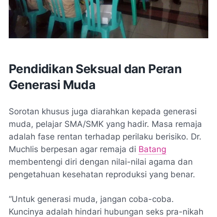
Pendidikan Seksual dan Peran
Generasi Muda
Sorotan khusus juga diarahkan kepada generasi
muda, pelajar SMA/SMK yang hadir. Masa remaja
adalah fase rentan terhadap perilaku berisiko. Dr.
Muchlis berpesan agar remaja di
Batang
membentengi diri dengan nilai-nilai agama dan
pengetahuan kesehatan reproduksi yang benar.
“Untuk generasi muda, jangan coba-coba.
Kuncinya adalah hindari hubungan seks pra-nikah