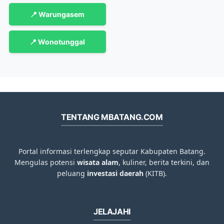
📍 Warungasem
📍 Wonotunggal
TENTANG MBATANG.COM
Portal informasi terlengkap seputar Kabupaten Batang.
Mengulas potensi
wisata alam
, kuliner, berita terkini, dan
peluang
investasi daerah
(KITB).
JELAJAHI