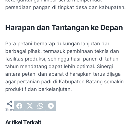
persediaan pangan di tingkat desa dan kabupaten.
Harapan dan Tantangan ke Depan
Para petani berharap dukungan lanjutan dari
berbagai pihak, termasuk pembinaan teknis dan
fasilitas produksi, sehingga hasil panen di tahun-
tahun mendatang dapat lebih optimal. Sinergi
antara petani dan aparat diharapkan terus dijaga
agar pertanian padi di Kabupaten Batang semakin
produktif dan berkelanjutan.
Artikel Terkait