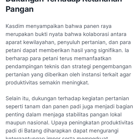
Pangan
Kasdim menyampaikan bahwa panen raya
merupakan bukti nyata bahwa kolaborasi antara
aparat kewilayahan, penyuluh pertanian, dan para
petani dapat memberikan hasil yang signifikan. Ia
berharap para petani terus memanfaatkan
pendampingan teknis dan strategi pengembangan
pertanian yang diberikan oleh instansi terkait agar
produktivitas semakin meningkat.
Selain itu, dukungan terhadap kegiatan pertanian
seperti tanam dan panen padi juga menjadi bagian
penting dalam menjaga stabilitas pangan lokal
maupun nasional. Upaya peningkatan produktivitas
padi di Batang diharapkan dapat mengurangi
ketergantungan impor serta memperkuat