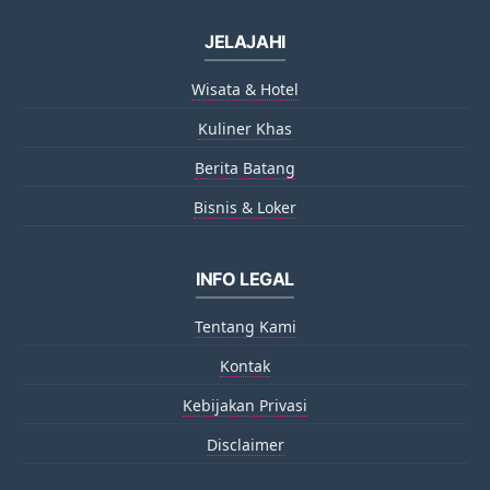
JELAJAHI
Wisata & Hotel
Kuliner Khas
Berita Batang
Bisnis & Loker
INFO LEGAL
Tentang Kami
Kontak
Kebijakan Privasi
Disclaimer