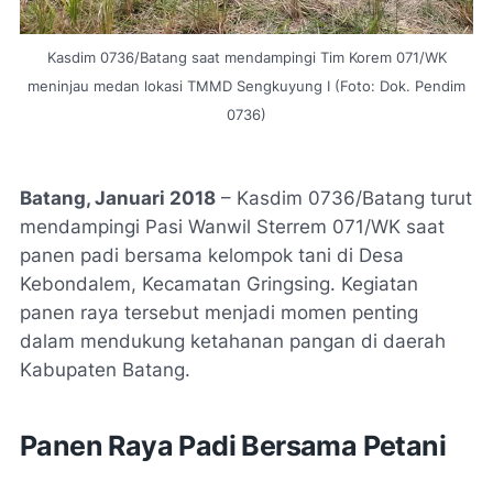
Kasdim 0736/Batang saat mendampingi Tim Korem 071/WK
meninjau medan lokasi TMMD Sengkuyung I (Foto: Dok. Pendim
0736)
Batang, Januari 2018
– Kasdim 0736/Batang turut
mendampingi Pasi Wanwil Sterrem 071/WK saat
panen padi bersama kelompok tani di Desa
Kebondalem, Kecamatan Gringsing. Kegiatan
panen raya tersebut menjadi momen penting
dalam mendukung ketahanan pangan di daerah
Kabupaten Batang.
Panen Raya Padi Bersama Petani