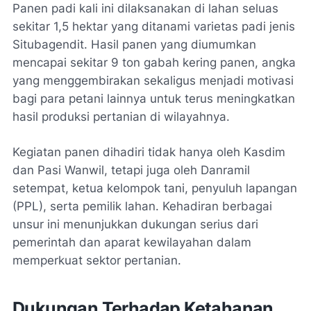
Panen padi kali ini dilaksanakan di lahan seluas
sekitar 1,5 hektar yang ditanami varietas padi jenis
Situbagendit. Hasil panen yang diumumkan
mencapai sekitar 9 ton gabah kering panen, angka
yang menggembirakan sekaligus menjadi motivasi
bagi para petani lainnya untuk terus meningkatkan
hasil produksi pertanian di wilayahnya.
Kegiatan panen dihadiri tidak hanya oleh Kasdim
dan Pasi Wanwil, tetapi juga oleh Danramil
setempat, ketua kelompok tani, penyuluh lapangan
(PPL), serta pemilik lahan. Kehadiran berbagai
unsur ini menunjukkan dukungan serius dari
pemerintah dan aparat kewilayahan dalam
memperkuat sektor pertanian.
Dukungan Terhadap Ketahanan