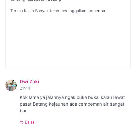
Terima Kasih Banyak telah meninggalkan komentar
Dwi Zaki
21:44
Kok lama ya jalannya ngak buka buka, kalau lewat
pasar Batang kejauhan ada cembeman air sangat
bau
Balas