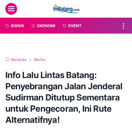
Menu
BISNIS
EKONOMI
EVENT
Beranda
Berita
Info Lalu Lintas Batang:
Penyebrangan Jalan Jenderal
Sudirman Ditutup Sementara
untuk Pengecoran, Ini Rute
Alternatifnya!