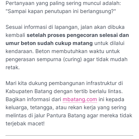
Pertanyaan yang paling sering muncul adalah:
"Sampai kapan penutupan ini berlangsung?"
Sesuai informasi di lapangan, jalan akan dibuka
kembali
setelah proses pengecoran selesai dan
umur beton sudah cukup matang
untuk dilalui
kendaraan. Beton membutuhkan waktu untuk
pengerasan sempurna (curing) agar tidak mudah
retak.
Mari kita dukung pembangunan infrastruktur di
Kabupaten Batang dengan tertib berlalu lintas.
Bagikan informasi dari
mbatang.com
ini kepada
keluarga, tetangga, atau rekan kerja yang sering
melintas di jalur Pantura Batang agar mereka tidak
terjebak macet!