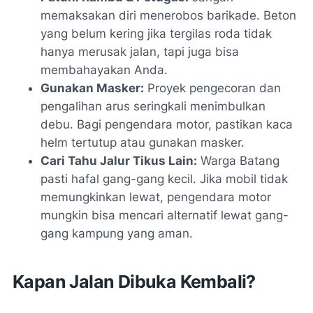
memaksakan diri menerobos barikade. Beton
yang belum kering jika tergilas roda tidak
hanya merusak jalan, tapi juga bisa
membahayakan Anda.
Gunakan Masker:
Proyek pengecoran dan
pengalihan arus seringkali menimbulkan
debu. Bagi pengendara motor, pastikan kaca
helm tertutup atau gunakan masker.
Cari Tahu Jalur Tikus Lain:
Warga Batang
pasti hafal gang-gang kecil. Jika mobil tidak
memungkinkan lewat, pengendara motor
mungkin bisa mencari alternatif lewat gang-
gang kampung yang aman.
Kapan Jalan Dibuka Kembali?