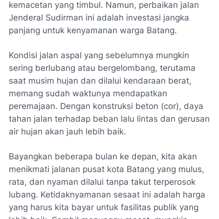
kemacetan yang timbul. Namun, perbaikan jalan
Jenderal Sudirman ini adalah investasi jangka
panjang untuk kenyamanan warga Batang.
Kondisi jalan aspal yang sebelumnya mungkin
sering berlubang atau bergelombang, terutama
saat musim hujan dan dilalui kendaraan berat,
memang sudah waktunya mendapatkan
peremajaan. Dengan konstruksi beton (cor), daya
tahan jalan terhadap beban lalu lintas dan gerusan
air hujan akan jauh lebih baik.
Bayangkan beberapa bulan ke depan, kita akan
menikmati jalanan pusat kota Batang yang mulus,
rata, dan nyaman dilalui tanpa takut terperosok
lubang. Ketidaknyamanan sesaat ini adalah harga
yang harus kita bayar untuk fasilitas publik yang