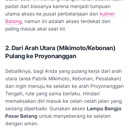
padat dari biasanya karena menjadi tumpuan
utama akses ke pusat perbelanjaan dan
kuliner
Batang
, namun ini adalah akses terdekat dan
paling masuk akal saat ini.
2. Dari Arah Utara (Mikimoto/Kebonan)
Pulang ke Proyonanggan
Sebaliknya, bagi Anda yang pulang kerja dari arah
utara (area Pabrik Mikimoto, Kebonan, Pesalakan)
dan ingin menuju ke selatan ke arah Proyonanggan
Tengah, rute yang sama berlaku. Hindari
memaksakan diri masuk ke celah-celah jalan yang
sedang diperbaiki. Gunakan akses
Lampu Bangjo
Pasar Batang
untuk menyeberang ke selatan
dengan aman.