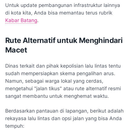
Untuk update pembangunan infrastruktur lainnya
di kota kita, Anda bisa memantau terus rubrik
Kabar Batang
.
Rute Alternatif untuk Menghindari
Macet
Dinas terkait dan pihak kepolisian lalu lintas tentu
sudah mempersiapkan skema pengalihan arus.
Namun, sebagai warga lokal yang cerdas,
mengetahui "jalan tikus" atau rute alternatif resmi
sangat membantu untuk menghemat waktu.
Berdasarkan pantauan di lapangan, berikut adalah
rekayasa lalu lintas dan opsi jalan yang bisa Anda
tempuh: