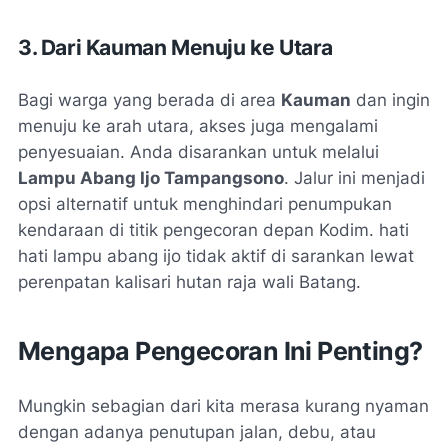
3. Dari Kauman Menuju ke Utara
Bagi warga yang berada di area
Kauman
dan ingin
menuju ke arah utara, akses juga mengalami
penyesuaian. Anda disarankan untuk melalui
Lampu Abang Ijo Tampangsono
. Jalur ini menjadi
opsi alternatif untuk menghindari penumpukan
kendaraan di titik pengecoran depan Kodim. hati
hati lampu abang ijo tidak aktif di sarankan lewat
perenpatan kalisari hutan raja wali Batang.
Mengapa Pengecoran Ini Penting?
Mungkin sebagian dari kita merasa kurang nyaman
dengan adanya penutupan jalan, debu, atau