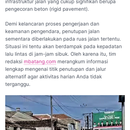
infrastruktur jalan yang cukup signifikan berupa
pengecoran beton (
rigid pavement
).
Demi kelancaran proses pengerjaan dan
keamanan pengendara, penutupan jalan
sementara diberlakukan pada ruas jalan tertentu.
Situasi ini tentu akan berdampak pada kepadatan
lalu lintas di jam-jam sibuk. Oleh karena itu, tim
redaksi
mbatang.com
merangkum informasi
lengkap mengenai titik penutupan dan jalur
alternatif agar aktivitas harian Anda tidak
terganggu.