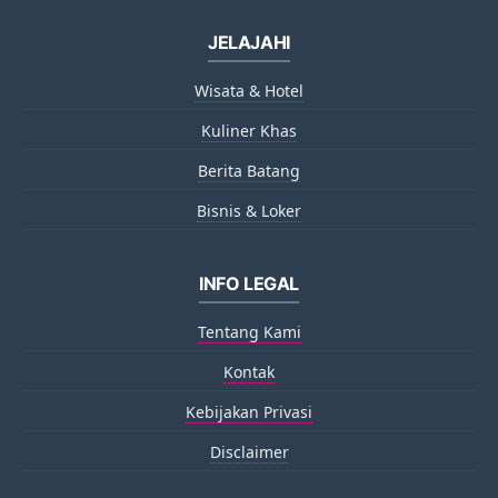
JELAJAHI
Wisata & Hotel
Kuliner Khas
Berita Batang
Bisnis & Loker
INFO LEGAL
Tentang Kami
Kontak
Kebijakan Privasi
Disclaimer