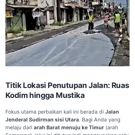
Titik Lokasi Penutupan Jalan: Ruas
Kodim hingga Mustika
Fokus utama perbaikan kali ini berada di
Jalan
Jenderal Sudirman sisi Utara
. Bagi Anda yang
melaju dari
arah Barat menuju ke Timur
(arah