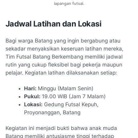
lapangan futsal.
Jadwal Latihan dan Lokasi
Bagi warga Batang yang ingin bergabung atau
sekadar menyaksikan keseruan latihan mereka,
Tim Futsal Batang Berkembang memiliki jadwal
rutin yang cukup fleksibel bagi pekerja maupun
pelajar. Kegiatan latihan dilaksanakan setiap:
Hari:
Minggu (Malam Senin)
Pukul:
19.00 WIB (Jam 7 Malam)
Lokasi:
Gedung Futsal Kepuh,
Proyonanggan, Batang
Kegiatan ini menjadi bukti bahwa anak muda
Batang memiliki antusiasme tinggi terhadap