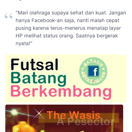
"Mari olahraga supaya sehat dan kuat. Jangan
hanya Facebook-an saja, nanti malah cepat
pusing karena terus-menerus menatap layar
HP melihat status orang. Saatnya bergerak
nyata!"