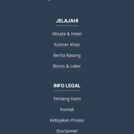
JELAJAHI
Wisata & Hotel
Kuliner Khas
Berita Batang
Bisnis & Loker
INFO LEGAL
Tentang Kami
Kontak
Kebijakan Privasi
Disclaimer