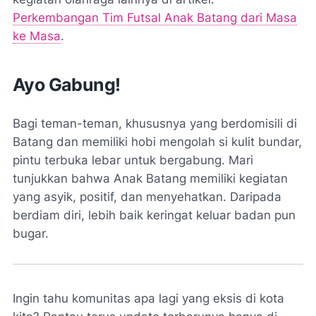
Perkembangan Tim Futsal Anak Batang dari Masa
ke Masa
.
Ayo Gabung!
Bagi teman-teman, khususnya yang berdomisili di
Batang dan memiliki hobi mengolah si kulit bundar,
pintu terbuka lebar untuk bergabung. Mari
tunjukkan bahwa Anak Batang memiliki kegiatan
yang asyik, positif, dan menyehatkan. Daripada
berdiam diri, lebih baik keringat keluar badan pun
bugar.
Ingin tahu komunitas apa lagi yang eksis di kota