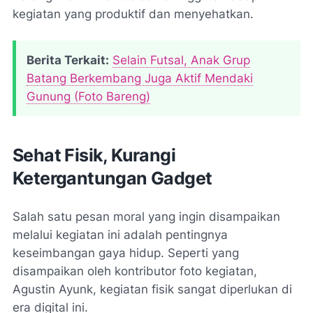
kegiatan yang produktif dan menyehatkan.
Berita Terkait:
Selain Futsal, Anak Grup
Batang Berkembang Juga Aktif Mendaki
Gunung (Foto Bareng)
Sehat Fisik, Kurangi
Ketergantungan Gadget
Salah satu pesan moral yang ingin disampaikan
melalui kegiatan ini adalah pentingnya
keseimbangan gaya hidup. Seperti yang
disampaikan oleh kontributor foto kegiatan,
Agustin Ayunk
, kegiatan fisik sangat diperlukan di
era digital ini.