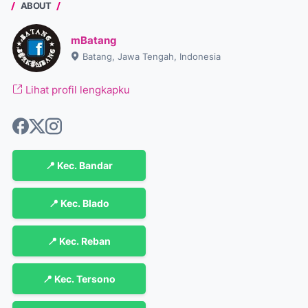
ABOUT
mBatang
Batang, Jawa Tengah, Indonesia
Lihat profil lengkapku
📍 Kec. Bandar
📍 Kec. Blado
📍 Kec. Reban
📍 Kec. Tersono