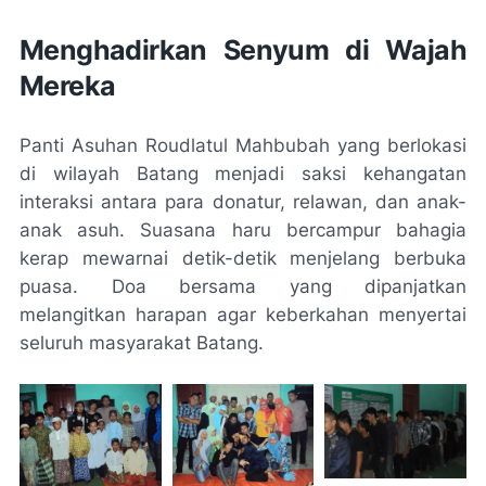
Menghadirkan Senyum di Wajah
Mereka
Panti Asuhan Roudlatul Mahbubah yang berlokasi
di wilayah Batang menjadi saksi kehangatan
interaksi antara para donatur, relawan, dan anak-
anak asuh. Suasana haru bercampur bahagia
kerap mewarnai detik-detik menjelang berbuka
puasa. Doa bersama yang dipanjatkan
melangitkan harapan agar keberkahan menyertai
seluruh masyarakat Batang.