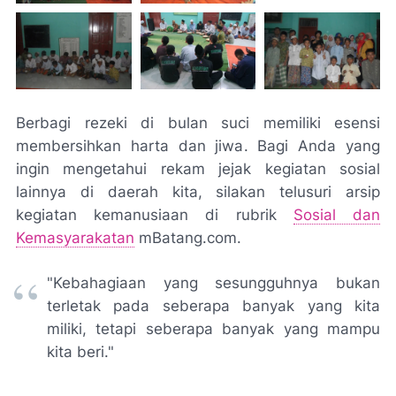
Berbagi rezeki di bulan suci memiliki esensi
membersihkan harta dan jiwa. Bagi Anda yang
ingin mengetahui rekam jejak kegiatan sosial
lainnya di daerah kita, silakan telusuri arsip
kegiatan kemanusiaan di rubrik
Sosial dan
Kemasyarakatan
mBatang.com.
"Kebahagiaan yang sesungguhnya bukan
terletak pada seberapa banyak yang kita
miliki, tetapi seberapa banyak yang mampu
kita beri."