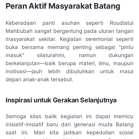
Peran Aktif Masyarakat Batang
Keberadaan panti asuhan seperti Roudlatul
Mahbubah sangat bergantung pada uluran tangan
masyarakat sekitar. Kegiatan seremonial seperti
buka bersama memang penting sebagai "pintu
masuk" silaturahmi, namun dukungan
berkelanjutan—baik berupa materi, ilmu, maupun
motivasi—jauh lebih dibutuhkan untuk masa
depan anak-anak tersebut.
Inspirasi untuk Gerakan Selanjutnya
Semoga kilas balik kegiatan ini dapat memicu
inisiatif-inisiatif baru dari generasi muda Batang
saat ini. Mari kita jadikan kepedulian sosial