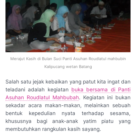
Merajut Kasih di Bulan Suci Panti Asuhan Roudlatul mahbubin
Kalipucang wetan Batang
Salah satu jejak kebaikan yang patut kita ingat dan
teladani adalah kegiatan
buka bersama di Panti
Asuhan Roudlatul Mahbubah
. Kegiatan ini bukan
sekadar acara makan-makan, melainkan sebuah
bentuk kepedulian nyata terhadap sesama,
khususnya bagi anak-anak yatim piatu yang
membutuhkan rangkulan kasih sayang.