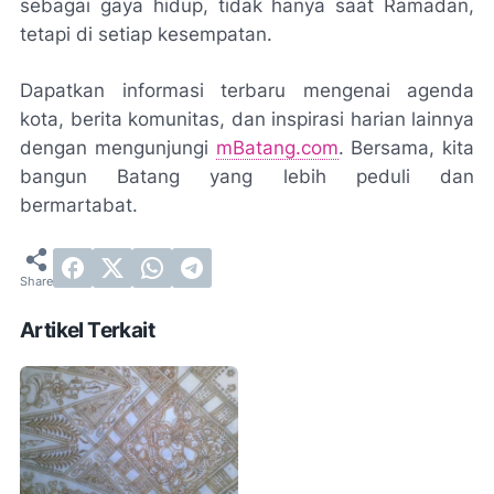
sebagai gaya hidup, tidak hanya saat Ramadan,
tetapi di setiap kesempatan.
Dapatkan informasi terbaru mengenai agenda
kota, berita komunitas, dan inspirasi harian lainnya
dengan mengunjungi
mBatang.com
. Bersama, kita
bangun Batang yang lebih peduli dan
bermartabat.
Artikel Terkait