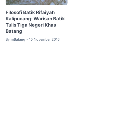
Filosofi Batik Rifaiyah
Kalipucang: Warisan Batik
Tulis Tiga Negeri Khas
Batang
By
mBatang
15 November 2016
•