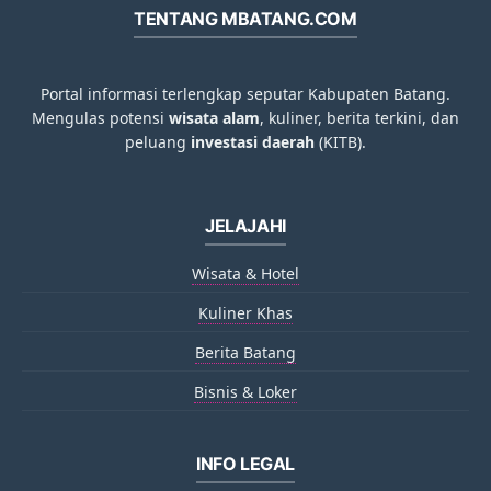
TENTANG MBATANG.COM
Portal informasi terlengkap seputar Kabupaten Batang.
Mengulas potensi
wisata alam
, kuliner, berita terkini, dan
peluang
investasi daerah
(KITB).
JELAJAHI
Wisata & Hotel
Kuliner Khas
Berita Batang
Bisnis & Loker
INFO LEGAL