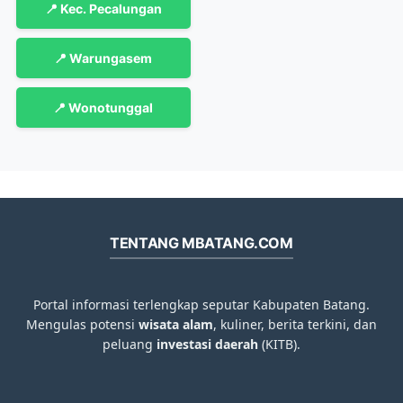
📍 Kec. Pecalungan
📍 Warungasem
📍 Wonotunggal
TENTANG MBATANG.COM
Portal informasi terlengkap seputar Kabupaten Batang.
Mengulas potensi
wisata alam
, kuliner, berita terkini, dan
peluang
investasi daerah
(KITB).