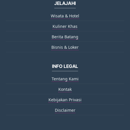
JELAJAHI
Wisata & Hotel
Kuliner Khas
Berita Batang
Bisnis & Loker
INFO LEGAL
Tentang Kami
Kontak
Kebijakan Privasi
Disclaimer