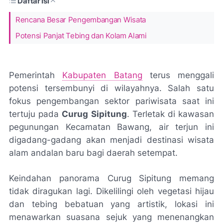
Daftar Isi
Rencana Besar Pengembangan Wisata
Potensi Panjat Tebing dan Kolam Alami
Pemerintah
Kabupaten Batang
terus menggali
potensi tersembunyi di wilayahnya. Salah satu
fokus pengembangan sektor pariwisata saat ini
tertuju pada
Curug Sipitung
. Terletak di kawasan
pegunungan Kecamatan Bawang, air terjun ini
digadang-gadang akan menjadi destinasi wisata
alam andalan baru bagi daerah setempat.
Keindahan panorama Curug Sipitung memang
tidak diragukan lagi. Dikelilingi oleh vegetasi hijau
dan tebing bebatuan yang artistik, lokasi ini
menawarkan suasana sejuk yang menenangkan