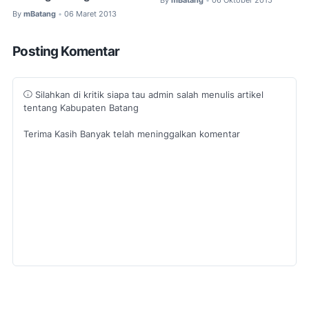
•
By
mBatang
06 Maret 2013
•
Posting Komentar
Silahkan di kritik siapa tau admin salah menulis artikel
tentang Kabupaten Batang
Terima Kasih Banyak telah meninggalkan komentar