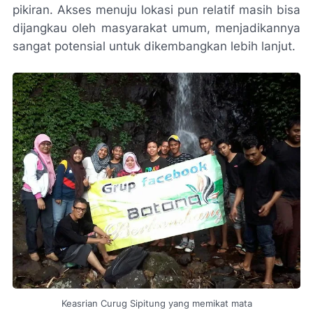
pikiran. Akses menuju lokasi pun relatif masih bisa
dijangkau oleh masyarakat umum, menjadikannya
sangat potensial untuk dikembangkan lebih lanjut.
Keasrian Curug Sipitung yang memikat mata