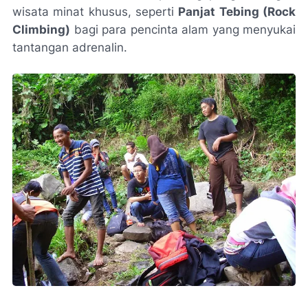
wisata minat khusus, seperti
Panjat Tebing (Rock
Climbing)
bagi para pencinta alam yang menyukai
tantangan adrenalin.