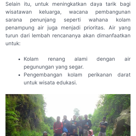
Selain itu, untuk meningkatkan daya tarik bagi
wisatawan keluarga, wacana pembangunan
sarana penunjang seperti wahana kolam
penampung air juga menjadi prioritas. Air yang
turun dari lembah rencananya akan dimanfaatkan
untuk:
Kolam renang alami dengan air
pegunungan yang segar.
Pengembangan kolam perikanan darat
untuk wisata edukasi.