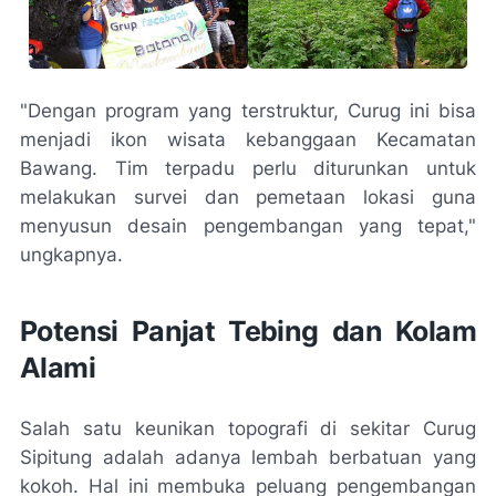
"Dengan program yang terstruktur, Curug ini bisa
menjadi ikon wisata kebanggaan Kecamatan
Bawang. Tim terpadu perlu diturunkan untuk
melakukan survei dan pemetaan lokasi guna
menyusun desain pengembangan yang tepat,"
ungkapnya.
Potensi Panjat Tebing dan Kolam
Alami
Salah satu keunikan topografi di sekitar Curug
Sipitung adalah adanya lembah berbatuan yang
kokoh. Hal ini membuka peluang pengembangan