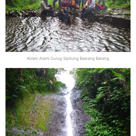
Kolam Alami Curug Sipitung Bawang Batang