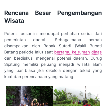
Rencana Besar Pengembangan
Wisata
Potensi besar ini mendapat perhatian serius dari
pemerintah daerah. Sebagaimana pernah
disampaikan oleh Bapak Sutadi (Wakil Bupati
Batang periode lalu) saat
bertamu ke rumah dinas
dan berdiskusi mengenai potensi daerah, Curug
Sipitung memiliki peluang menjadi wisata alam
yang luar biasa jika dikelola dengan tekad yang
kuat dan perencanaan yang matang.