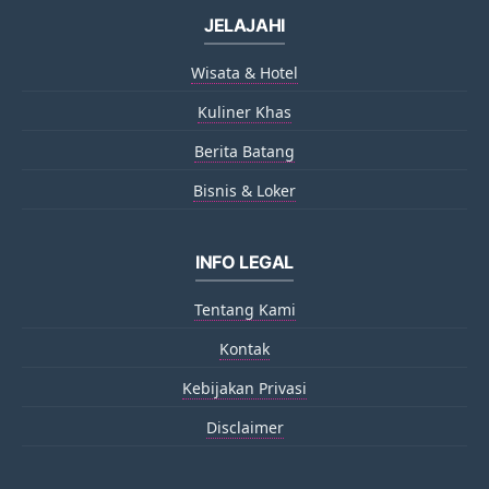
JELAJAHI
Wisata & Hotel
Kuliner Khas
Berita Batang
Bisnis & Loker
INFO LEGAL
Tentang Kami
Kontak
Kebijakan Privasi
Disclaimer