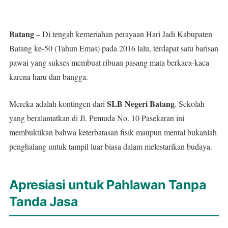
Batang
– Di tengah kemeriahan perayaan Hari Jadi Kabupaten
Batang ke-50 (Tahun Emas) pada 2016 lalu, terdapat satu barisan
pawai yang sukses membuat ribuan pasang mata berkaca-kaca
karena haru dan bangga.
SLB Negeri Batang
Mereka adalah kontingen dari
. Sekolah
yang beralamatkan di Jl. Pemuda No. 10 Pasekaran ini
membuktikan bahwa keterbatasan fisik maupun mental bukanlah
penghalang untuk tampil luar biasa dalam melestarikan budaya.
Apresiasi untuk Pahlawan Tanpa
Tanda Jasa