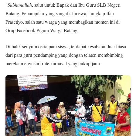
"
Subhanallah
, salut untuk Bapak dan Ibu Guru SLB Negeri
Batang. Penampilan yang sangat istimewa," ungkap Ifan
Prasetiyo, salah satu warga yang membagikan momen ini di
Grup Facebook Pigura Warga Batang.
Di balik senyum ceria para siswa, terdapat kesabaran luar biasa
dari para guru pendamping yang dengan telaten membimbing
mereka menyusuri rute karnaval yang cukup jauh.