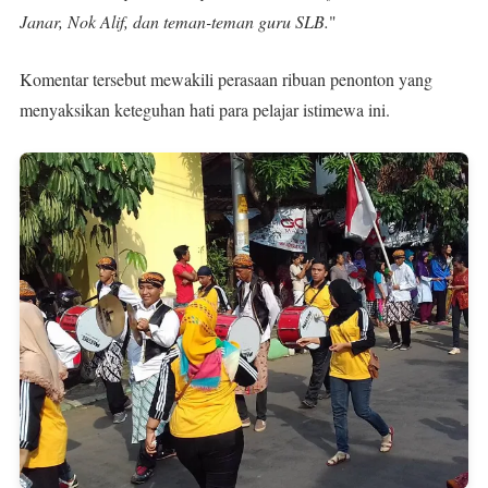
Janar, Nok Alif, dan teman-teman guru SLB.
"
Komentar tersebut mewakili perasaan ribuan penonton yang
menyaksikan keteguhan hati para pelajar istimewa ini.