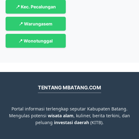
📍 Kec. Pecalungan
📍 Warungasem
📍 Wonotunggal
TENTANG MBATANG.COM
Portal informasi terlengkap seputar Kabupaten Batang.
Mengulas potensi
wisata alam
, kuliner, berita terkini, dan
peluang
investasi daerah
(KITB).