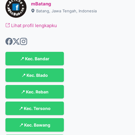
mBatang
Batang, Jawa Tengah, Indonesia
Lihat profil lengkapku
📍 Kec. Bandar
📍 Kec. Blado
📍 Kec. Reban
📍 Kec. Tersono
📍 Kec. Bawang