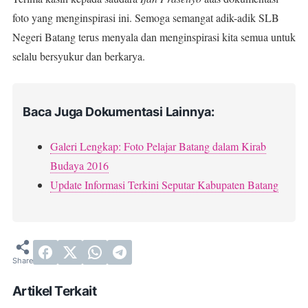
foto yang menginspirasi ini. Semoga semangat adik-adik SLB
Negeri Batang terus menyala dan menginspirasi kita semua untuk
selalu bersyukur dan berkarya.
Baca Juga Dokumentasi Lainnya:
Galeri Lengkap: Foto Pelajar Batang dalam Kirab
Budaya 2016
Update Informasi Terkini Seputar Kabupaten Batang
Artikel Terkait