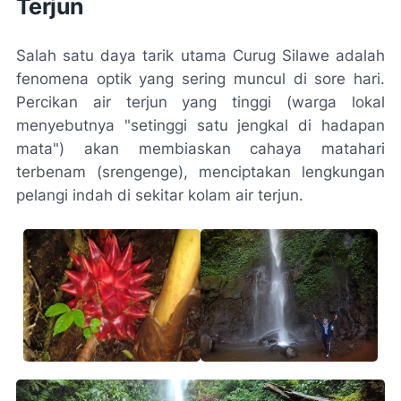
Terjun
Salah satu daya tarik utama Curug Silawe adalah
fenomena optik yang sering muncul di sore hari.
Percikan air terjun yang tinggi (warga lokal
menyebutnya "setinggi satu jengkal di hadapan
mata") akan membiaskan cahaya matahari
terbenam (srengenge), menciptakan lengkungan
pelangi indah di sekitar kolam air terjun.