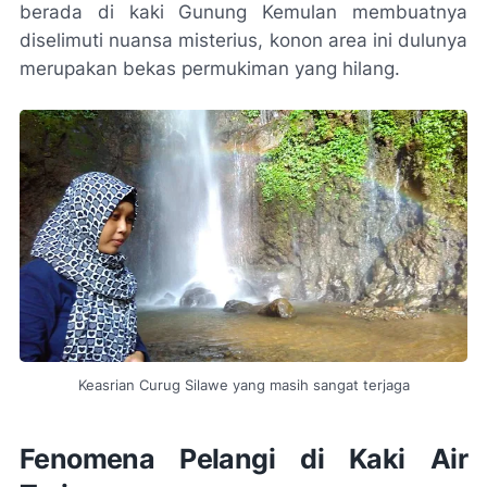
berada di kaki Gunung Kemulan membuatnya
diselimuti nuansa misterius, konon area ini dulunya
merupakan bekas permukiman yang hilang.
Keasrian Curug Silawe yang masih sangat terjaga
Fenomena Pelangi di Kaki Air