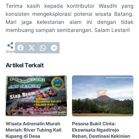
Terima kasih kepada kontributor Wasdhi yang
konsisten mengeksplorasi potensi wisata Batang.
Mari jaga kelestarian alam ini dengan tidak
membuang sampah sembarangan.
Salam Lestari!
Artikel Terkait
Wisata Adrenalin Murah
Pesona Bukit Cinta:
Meriah: River Tubing Kali
Ekowisata Ngadirejo
Kupang di Desa
Reban, Destinasi Kekinian