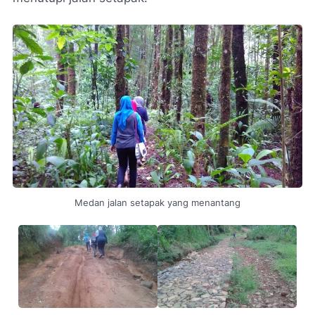
Medan jalan setapak yang menantang