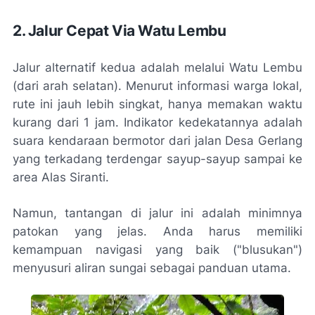
2. Jalur Cepat Via Watu Lembu
Jalur alternatif kedua adalah melalui Watu Lembu
(dari arah selatan). Menurut informasi warga lokal,
rute ini jauh lebih singkat, hanya memakan waktu
kurang dari 1 jam. Indikator kedekatannya adalah
suara kendaraan bermotor dari jalan Desa Gerlang
yang terkadang terdengar sayup-sayup sampai ke
area Alas Siranti.
Namun, tantangan di jalur ini adalah minimnya
patokan yang jelas. Anda harus memiliki
kemampuan navigasi yang baik ("blusukan")
menyusuri aliran sungai sebagai panduan utama.