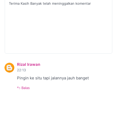
Terima Kasih Banyak telah meninggalkan komentar
Rizal Irawan
22:13
Pingin ke situ tapi jalannya jauh banget
Balas