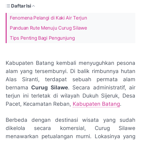
Daftar Isi
Fenomena Pelangi di Kaki Air Terjun
Panduan Rute Menuju Curug Silawe
Tips Penting Bagi Pengunjung
Kabupaten Batang kembali menyuguhkan pesona
alam yang tersembunyi. Di balik rimbunnya hutan
Alas Siranti, terdapat sebuah permata alam
bernama
Curug Silawe
. Secara administratif, air
terjun ini terletak di wilayah Dukuh Sijeruk, Desa
Pacet, Kecamatan Reban,
Kabupaten Batang
.
Berbeda dengan destinasi wisata yang sudah
dikelola secara komersial, Curug Silawe
menawarkan petualangan murni. Lokasinya yang