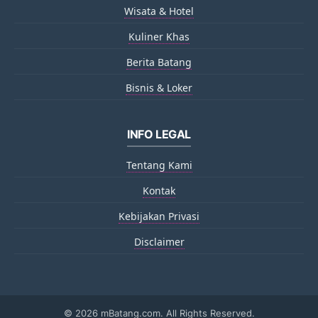
Wisata & Hotel
Kuliner Khas
Berita Batang
Bisnis & Loker
INFO LEGAL
Tentang Kami
Kontak
Kebijakan Privasi
Disclaimer
©
2026 mBatang.com. All Rights Reserved.