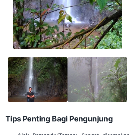
Tips Penting Bagi Pengunjung