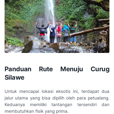
Panduan Rute Menuju Curug
Silawe
Untuk mencapai lokasi eksotis ini, terdapat dua
jalur utama yang bisa dipilih oleh para petualang.
Keduanya memiliki tantangan tersendiri dan
membutuhkan fisik yang prima.