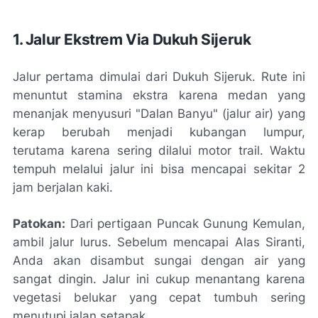
1. Jalur Ekstrem Via Dukuh Sijeruk
Jalur pertama dimulai dari Dukuh Sijeruk. Rute ini
menuntut stamina ekstra karena medan yang
menanjak menyusuri "Dalan Banyu" (jalur air) yang
kerap berubah menjadi kubangan lumpur,
terutama karena sering dilalui motor trail. Waktu
tempuh melalui jalur ini bisa mencapai sekitar 2
jam berjalan kaki.
Patokan:
Dari pertigaan Puncak Gunung Kemulan,
ambil jalur lurus. Sebelum mencapai Alas Siranti,
Anda akan disambut sungai dengan air yang
sangat dingin. Jalur ini cukup menantang karena
vegetasi belukar yang cepat tumbuh sering
menutupi jalan setapak.