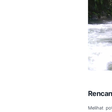
Rencan
Melihat po