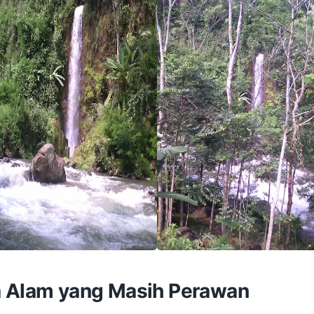
 Alam yang Masih Perawan