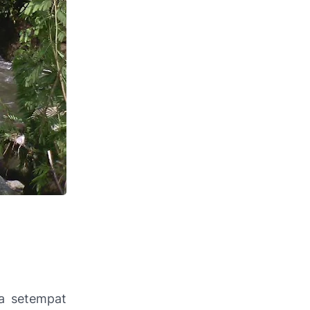
sa setempat