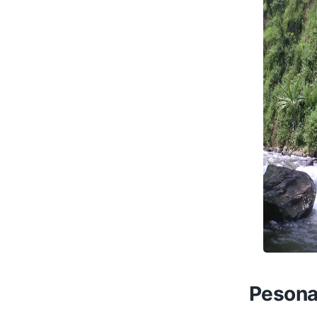
Pesona