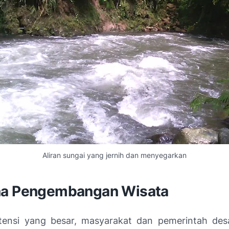
Aliran sungai yang jernih dan menyegarkan
a Pengembangan Wisata
tensi yang besar, masyarakat dan pemerintah de