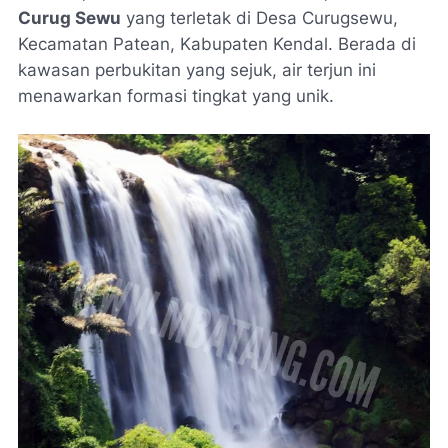
Curug Sewu
yang terletak di Desa Curugsewu,
Kecamatan Patean, Kabupaten Kendal. Berada di
kawasan perbukitan yang sejuk, air terjun ini
menawarkan formasi tingkat yang unik.