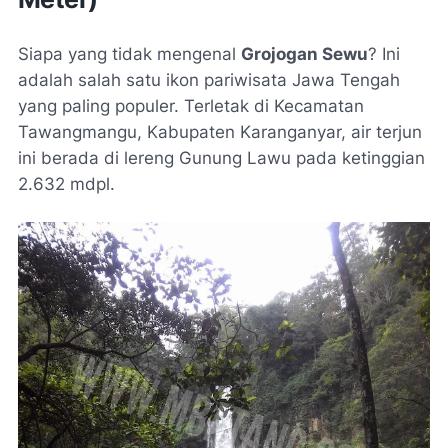
Siapa yang tidak mengenal
Grojogan Sewu
? Ini
adalah salah satu ikon pariwisata Jawa Tengah
yang paling populer. Terletak di Kecamatan
Tawangmangu, Kabupaten Karanganyar, air terjun
ini berada di lereng Gunung Lawu pada ketinggian
2.632 mdpl.