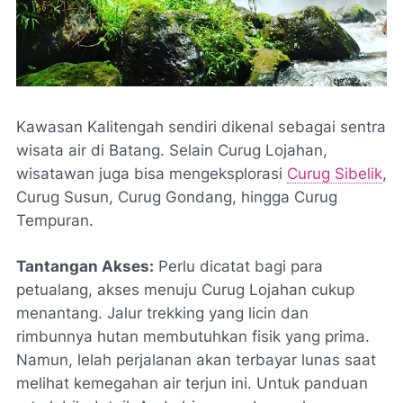
Kawasan Kalitengah sendiri dikenal sebagai sentra
wisata air di Batang. Selain Curug Lojahan,
wisatawan juga bisa mengeksplorasi
Curug Sibelik
,
Curug Susun, Curug Gondang, hingga Curug
Tempuran.
Tantangan Akses:
Perlu dicatat bagi para
petualang, akses menuju Curug Lojahan cukup
menantang. Jalur trekking yang licin dan
rimbunnya hutan membutuhkan fisik yang prima.
Namun, lelah perjalanan akan terbayar lunas saat
melihat kemegahan air terjun ini. Untuk panduan