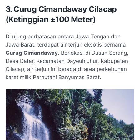
3. Curug Cimandaway Cilacap
(Ketinggian ±100 Meter)
Di ujung perbatasan antara Jawa Tengah dan
Jawa Barat, terdapat air terjun eksotis bernama
Curug Cimandaway
. Berlokasi di Dusun Serang,
Desa Datar, Kecamatan Dayeuhluhur, Kabupaten
Cilacap, air terjun ini berada di area perkebunan
karet milik Perhutani Banyumas Barat.