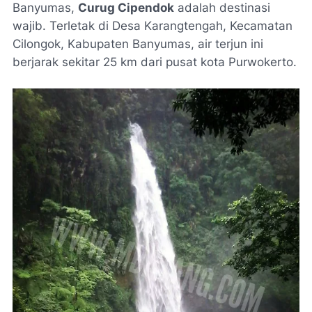
Banyumas,
Curug Cipendok
adalah destinasi
wajib. Terletak di Desa Karangtengah, Kecamatan
Cilongok, Kabupaten Banyumas, air terjun ini
berjarak sekitar 25 km dari pusat kota Purwokerto.