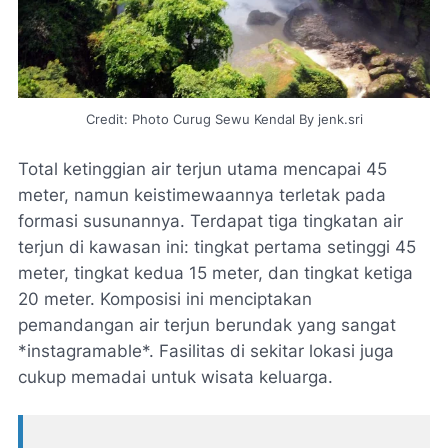
Credit: Photo Curug Sewu Kendal By jenk.sri
Total ketinggian air terjun utama mencapai 45
meter, namun keistimewaannya terletak pada
formasi susunannya. Terdapat tiga tingkatan air
terjun di kawasan ini: tingkat pertama setinggi 45
meter, tingkat kedua 15 meter, dan tingkat ketiga
20 meter. Komposisi ini menciptakan
pemandangan air terjun berundak yang sangat
*instagramable*. Fasilitas di sekitar lokasi juga
cukup memadai untuk wisata keluarga.