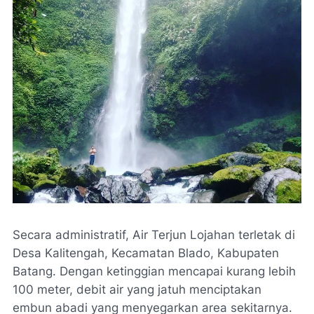
Secara administratif, Air Terjun Lojahan terletak di
Desa Kalitengah, Kecamatan Blado, Kabupaten
Batang. Dengan ketinggian mencapai kurang lebih
100 meter, debit air yang jatuh menciptakan
embun abadi yang menyegarkan area sekitarnya.