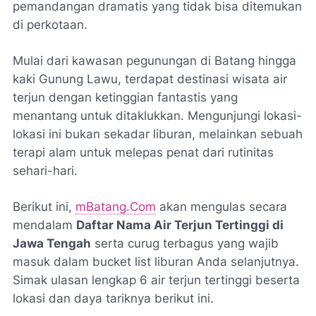
pemandangan dramatis yang tidak bisa ditemukan
di perkotaan.
Mulai dari kawasan pegunungan di Batang hingga
kaki Gunung Lawu, terdapat destinasi wisata air
terjun dengan ketinggian fantastis yang
menantang untuk ditaklukkan. Mengunjungi lokasi-
lokasi ini bukan sekadar liburan, melainkan sebuah
terapi alam untuk melepas penat dari rutinitas
sehari-hari.
Berikut ini,
mBatang.Com
akan mengulas secara
mendalam
Daftar Nama Air Terjun Tertinggi di
Jawa Tengah
serta curug terbagus yang wajib
masuk dalam
bucket list
liburan Anda selanjutnya.
Simak ulasan lengkap 6 air terjun tertinggi beserta
lokasi dan daya tariknya berikut ini.