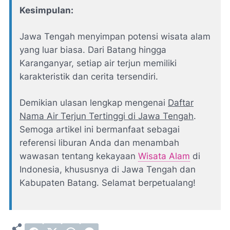
Kesimpulan:
Jawa Tengah menyimpan potensi wisata alam
yang luar biasa. Dari Batang hingga
Karanganyar, setiap air terjun memiliki
karakteristik dan cerita tersendiri.
Demikian ulasan lengkap mengenai
Daftar
Nama Air Terjun Tertinggi di Jawa Tengah
.
Semoga artikel ini bermanfaat sebagai
referensi liburan Anda dan menambah
wawasan tentang kekayaan
Wisata Alam
di
Indonesia, khususnya di Jawa Tengah dan
Kabupaten Batang. Selamat berpetualang!