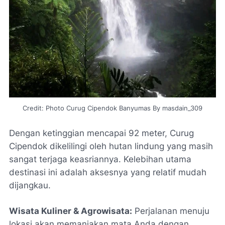
Credit: Photo Curug Cipendok Banyumas By masdain_309
Dengan ketinggian mencapai 92 meter, Curug
Cipendok dikelilingi oleh hutan lindung yang masih
sangat terjaga keasriannya. Kelebihan utama
destinasi ini adalah aksesnya yang relatif mudah
dijangkau.
Wisata Kuliner & Agrowisata:
Perjalanan menuju
lokasi akan memanjakan mata Anda dengan