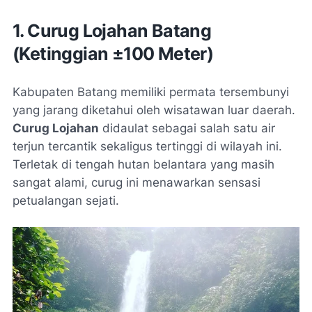
1. Curug Lojahan Batang
(Ketinggian ±100 Meter)
Kabupaten Batang memiliki permata tersembunyi
yang jarang diketahui oleh wisatawan luar daerah.
Curug Lojahan
didaulat sebagai salah satu air
terjun tercantik sekaligus tertinggi di wilayah ini.
Terletak di tengah hutan belantara yang masih
sangat alami, curug ini menawarkan sensasi
petualangan sejati.