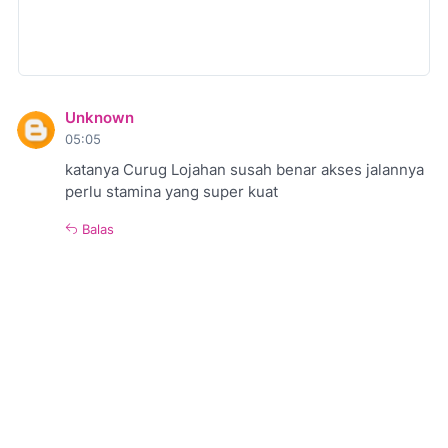
Unknown
05:05
katanya Curug Lojahan susah benar akses jalannya
perlu stamina yang super kuat
Balas