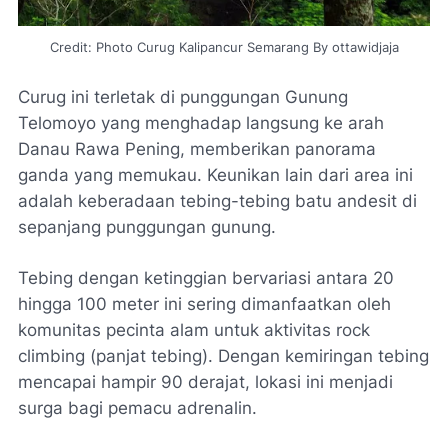
Credit: Photo Curug Kalipancur Semarang By ottawidjaja
Curug ini terletak di punggungan Gunung
Telomoyo yang menghadap langsung ke arah
Danau Rawa Pening, memberikan panorama
ganda yang memukau. Keunikan lain dari area ini
adalah keberadaan tebing-tebing batu andesit di
sepanjang punggungan gunung.
Tebing dengan ketinggian bervariasi antara 20
hingga 100 meter ini sering dimanfaatkan oleh
komunitas pecinta alam untuk aktivitas
rock
climbing
(panjat tebing). Dengan kemiringan tebing
mencapai hampir 90 derajat, lokasi ini menjadi
surga bagi pemacu adrenalin.