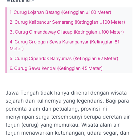
Daftar Isi
1. Curug Lojahan Batang (Ketinggian ±100 Meter)
2. Curug Kalipancur Semarang (Ketinggian ±100 Meter)
3. Curug Cimandaway Cilacap (Ketinggian ±100 Meter)
4. Curug Grojogan Sewu Karanganyar (Ketinggian 81
Meter)
5. Curug Cipendok Banyumas (Ketinggian 92 Meter)
6. Curug Sewu Kendal (Ketinggian 45 Meter)
Jawa Tengah tidak hanya dikenal dengan wisata
sejarah dan kulinernya yang legendaris. Bagi para
pencinta alam dan petualang, provinsi ini
menyimpan surga tersembunyi berupa deretan air
terjun (curug) yang memukau. Wisata alam air
terjun menawarkan ketenangan, udara segar, dan