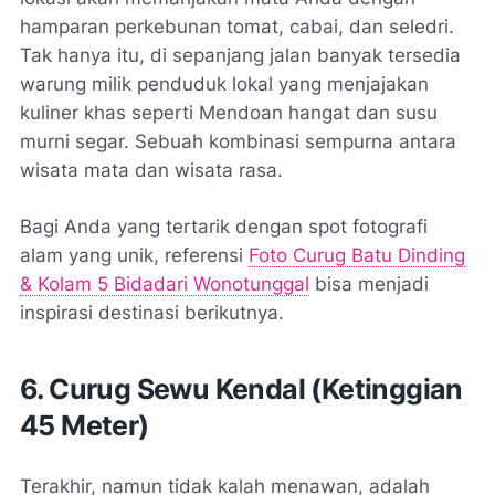
hamparan perkebunan tomat, cabai, dan seledri.
Tak hanya itu, di sepanjang jalan banyak tersedia
warung milik penduduk lokal yang menjajakan
kuliner khas seperti Mendoan hangat dan susu
murni segar. Sebuah kombinasi sempurna antara
wisata mata dan wisata rasa.
Bagi Anda yang tertarik dengan spot fotografi
alam yang unik, referensi
Foto Curug Batu Dinding
& Kolam 5 Bidadari Wonotunggal
bisa menjadi
inspirasi destinasi berikutnya.
6. Curug Sewu Kendal (Ketinggian
45 Meter)
Terakhir, namun tidak kalah menawan, adalah