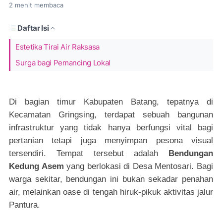
2
menit membaca
Daftar Isi
Estetika Tirai Air Raksasa
Surga bagi Pemancing Lokal
Di bagian timur Kabupaten Batang, tepatnya di
Kecamatan Gringsing, terdapat sebuah bangunan
infrastruktur yang tidak hanya berfungsi vital bagi
pertanian tetapi juga menyimpan pesona visual
tersendiri. Tempat tersebut adalah
Bendungan
Kedung Asem
yang berlokasi di Desa Mentosari. Bagi
warga sekitar, bendungan ini bukan sekadar penahan
air, melainkan oase di tengah hiruk-pikuk aktivitas jalur
Pantura.