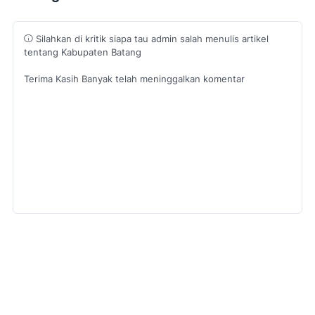
Silahkan di kritik siapa tau admin salah menulis artikel
tentang Kabupaten Batang
Terima Kasih Banyak telah meninggalkan komentar