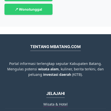
📍 Wonotunggal
TENTANG MBATANG.COM
Portal informasi terlengkap seputar Kabupaten Batang.
Mengulas potensi
wisata alam
, kuliner, berita terkini, dan
peluang
investasi daerah
(KITB).
JELAJAHI
Wisata & Hotel