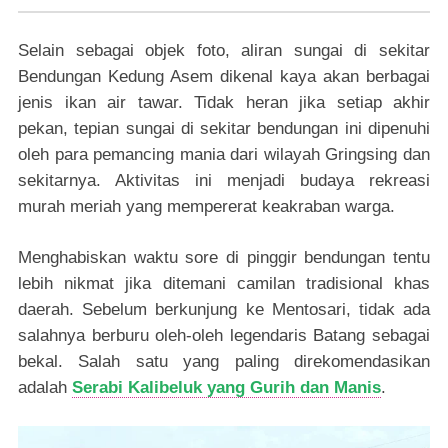
Selain sebagai objek foto, aliran sungai di sekitar
Bendungan Kedung Asem dikenal kaya akan berbagai
jenis ikan air tawar. Tidak heran jika setiap akhir
pekan, tepian sungai di sekitar bendungan ini dipenuhi
oleh para pemancing mania dari wilayah Gringsing dan
sekitarnya. Aktivitas ini menjadi budaya rekreasi
murah meriah yang mempererat keakraban warga.
Menghabiskan waktu sore di pinggir bendungan tentu
lebih nikmat jika ditemani camilan tradisional khas
daerah. Sebelum berkunjung ke Mentosari, tidak ada
salahnya berburu oleh-oleh legendaris Batang sebagai
bekal. Salah satu yang paling direkomendasikan
adalah
Serabi Kalibeluk yang Gurih dan Manis
.