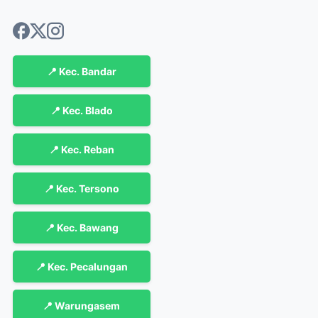
📍 Kec. Bandar
📍 Kec. Blado
📍 Kec. Reban
📍 Kec. Tersono
📍 Kec. Bawang
📍 Kec. Pecalungan
📍 Warungasem