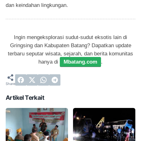
dan keindahan lingkungan.
Ingin mengeksplorasi sudut-sudut eksotis lain di
Gringsing dan Kabupaten Batang? Dapatkan update
terbaru seputar wisata, sejarah, dan berita komunitas
hanya di
Mbatang.com
.
Artikel Terkait