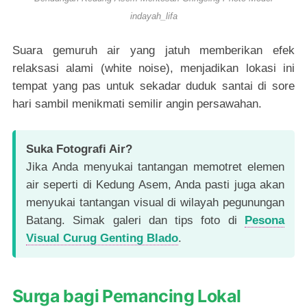
indayah_lifa
Suara gemuruh air yang jatuh memberikan efek
relaksasi alami (white noise), menjadikan lokasi ini
tempat yang pas untuk sekadar duduk santai di sore
hari sambil menikmati semilir angin persawahan.
Suka Fotografi Air?
Jika Anda menyukai tantangan memotret elemen
air seperti di Kedung Asem, Anda pasti juga akan
menyukai tantangan visual di wilayah pegunungan
Batang. Simak galeri dan tips foto di
Pesona
Visual Curug Genting Blado
.
Surga bagi Pemancing Lokal