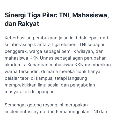
Sinergi Tiga Pilar: TNI, Mahasiswa,
dan Rakyat
Keberhasilan pembukaan jalan ini tidak lepas dari
kolaborasi apik antara tiga elemen. TNI sebagai
penggerak, warga sebagai pemilik wilayah, dan
mahasiswa KKN Unnes sebagai agen perubahan
akademis. Kehadiran mahasiswa KKN memberikan
warna tersendiri, di mana mereka tidak hanya
belajar teori di kampus, tetapi langsung
mempraktikkan ilmu sosial dan pengabdian
masyarakat di lapangan.
Semangat gotong royong ini merupakan
implementasi nyata dari Kemanunggalan TNI dan