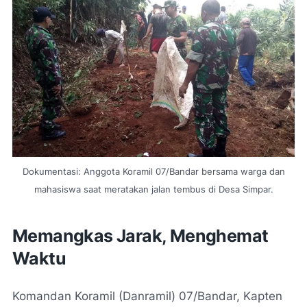
Dokumentasi: Anggota Koramil 07/Bandar bersama warga dan
mahasiswa saat meratakan jalan tembus di Desa Simpar.
Memangkas Jarak, Menghemat
Waktu
Komandan Koramil (Danramil) 07/Bandar, Kapten