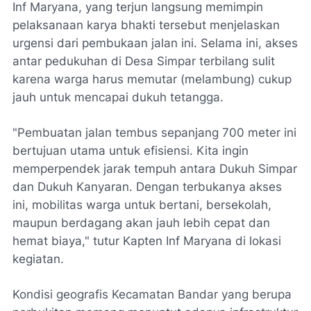
Inf Maryana, yang terjun langsung memimpin
pelaksanaan karya bhakti tersebut menjelaskan
urgensi dari pembukaan jalan ini. Selama ini, akses
antar pedukuhan di Desa Simpar terbilang sulit
karena warga harus memutar (melambung) cukup
jauh untuk mencapai dukuh tetangga.
"Pembuatan jalan tembus sepanjang 700 meter ini
bertujuan utama untuk efisiensi. Kita ingin
memperpendek jarak tempuh antara Dukuh Simpar
dan Dukuh Kanyaran. Dengan terbukanya akses
ini, mobilitas warga untuk bertani, bersekolah,
maupun berdagang akan jauh lebih cepat dan
hemat biaya," tutur Kapten Inf Maryana di lokasi
kegiatan.
Kondisi geografis Kecamatan Bandar yang berupa