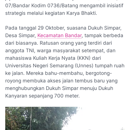
07/Bandar Kodim 0736/Batang mengambil inisiatif
strategis melalui kegiatan Karya Bhakti.
Pada tanggal 29 Oktober, suasana Dukuh Simpar,
Desa Simpar,
Kecamatan Bandar
, tampak berbeda
dari biasanya. Ratusan orang yang terdiri dari
anggota TNI, warga masyarakat setempat, dan
mahasiswa Kuliah Kerja Nyata (KKN) dari
Universitas Negeri Semarang (Unnes) tumpah ruah
ke jalan. Mereka bahu-membahu, bergotong-
royong membuka akses jalan tembus baru yang
menghubungkan Dukuh Simpar menuju Dukuh
Kanyaran sepanjang 700 meter.