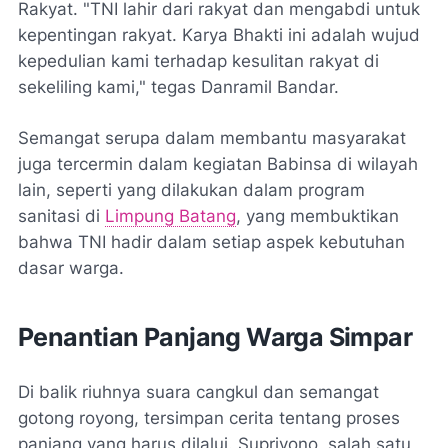
Rakyat. "TNI lahir dari rakyat dan mengabdi untuk
kepentingan rakyat. Karya Bhakti ini adalah wujud
kepedulian kami terhadap kesulitan rakyat di
sekeliling kami," tegas Danramil Bandar.
Semangat serupa dalam membantu masyarakat
juga tercermin dalam kegiatan Babinsa di wilayah
lain, seperti yang dilakukan dalam program
sanitasi di
Limpung Batang
, yang membuktikan
bahwa TNI hadir dalam setiap aspek kebutuhan
dasar warga.
Penantian Panjang Warga Simpar
Di balik riuhnya suara cangkul dan semangat
gotong royong, tersimpan cerita tentang proses
panjang yang harus dilalui. Supriyono, salah satu