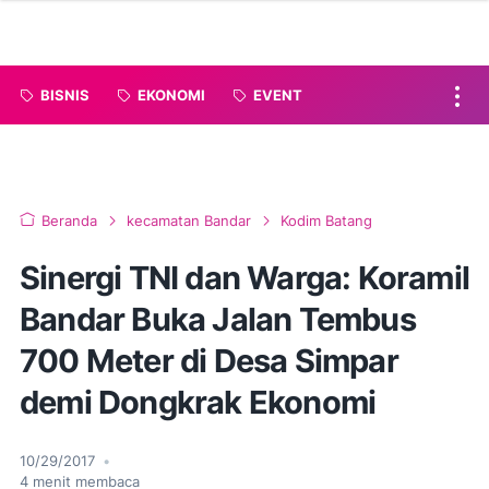
BISNIS
EKONOMI
EVENT
Beranda
kecamatan Bandar
Kodim Batang
Sinergi TNI dan Warga: Koramil
Bandar Buka Jalan Tembus
700 Meter di Desa Simpar
demi Dongkrak Ekonomi
10/29/2017
•
4
menit membaca