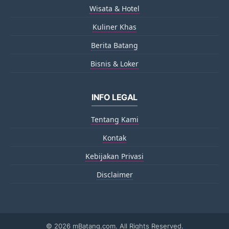
Wisata & Hotel
Kuliner Khas
Berita Batang
Bisnis & Loker
INFO LEGAL
Tentang Kami
Kontak
Kebijakan Privasi
Disclaimer
©
2026 mBatang.com. All Rights Reserved.