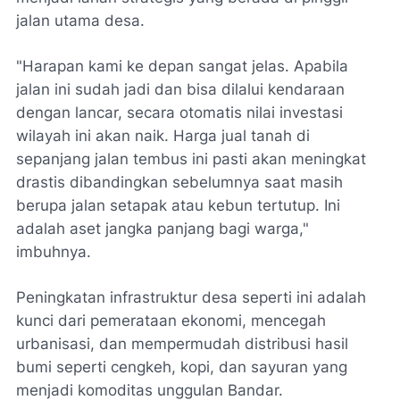
jalan utama desa.
"Harapan kami ke depan sangat jelas. Apabila
jalan ini sudah jadi dan bisa dilalui kendaraan
dengan lancar, secara otomatis nilai investasi
wilayah ini akan naik. Harga jual tanah di
sepanjang jalan tembus ini pasti akan meningkat
drastis dibandingkan sebelumnya saat masih
berupa jalan setapak atau kebun tertutup. Ini
adalah aset jangka panjang bagi warga,"
imbuhnya.
Peningkatan infrastruktur desa seperti ini adalah
kunci dari pemerataan ekonomi, mencegah
urbanisasi, dan mempermudah distribusi hasil
bumi seperti cengkeh, kopi, dan sayuran yang
menjadi komoditas unggulan Bandar.