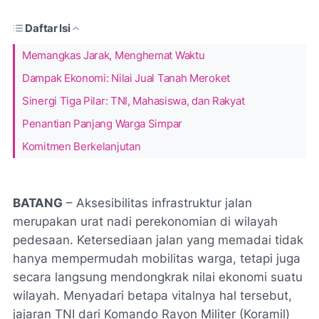
Daftar Isi
Memangkas Jarak, Menghemat Waktu
Dampak Ekonomi: Nilai Jual Tanah Meroket
Sinergi Tiga Pilar: TNI, Mahasiswa, dan Rakyat
Penantian Panjang Warga Simpar
Komitmen Berkelanjutan
BATANG
– Aksesibilitas infrastruktur jalan
merupakan urat nadi perekonomian di wilayah
pedesaan. Ketersediaan jalan yang memadai tidak
hanya mempermudah mobilitas warga, tetapi juga
secara langsung mendongkrak nilai ekonomi suatu
wilayah. Menyadari betapa vitalnya hal tersebut,
jajaran TNI dari Komando Rayon Militer (Koramil)