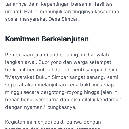
tanahnya demi kepentingan bersama (fasilitas
umum). Hal ini menunjukkan tingginya kesadaran
sosial masyarakat Desa Simpar.
Komitmen Berkelanjutan
Pembukaan jalan (
land clearing
) ini hanyalah
langkah awal. Supriyono dan warga setempat
berkomitmen untuk tidak berhenti sampai di sini.
"Masyarakat Dukuh Simpar sangat senang. Kami
sepakat akan melanjutkan kerja bakti ini setiap
minggu secara bergotong-royong hingga jalan ini
benar-benar sempurna dan bisa dilalui kendaraan
dengan nyaman," pungkasnya.
Kegiatan ini menjadi bukti bahwa dengan