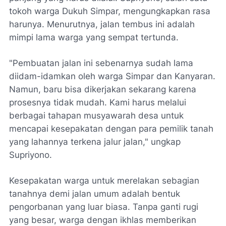
tokoh warga Dukuh Simpar, mengungkapkan rasa
harunya. Menurutnya, jalan tembus ini adalah
mimpi lama warga yang sempat tertunda.
"Pembuatan jalan ini sebenarnya sudah lama
diidam-idamkan oleh warga Simpar dan Kanyaran.
Namun, baru bisa dikerjakan sekarang karena
prosesnya tidak mudah. Kami harus melalui
berbagai tahapan musyawarah desa untuk
mencapai kesepakatan dengan para pemilik tanah
yang lahannya terkena jalur jalan," ungkap
Supriyono.
Kesepakatan warga untuk merelakan sebagian
tanahnya demi jalan umum adalah bentuk
pengorbanan yang luar biasa. Tanpa ganti rugi
yang besar, warga dengan ikhlas memberikan