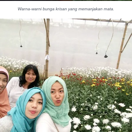
Warna-warni bunga krisan yang memanjakan mata.