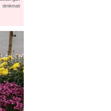
dinikmati