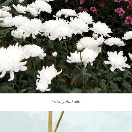
Foto: yuhakaito