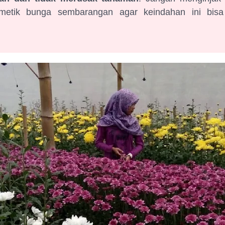
etik bunga sembarangan agar keindahan ini bisa 