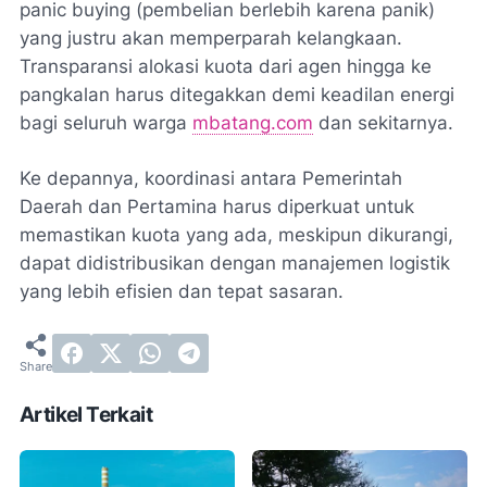
panic buying
(pembelian berlebih karena panik)
yang justru akan memperparah kelangkaan.
Transparansi alokasi kuota dari agen hingga ke
pangkalan harus ditegakkan demi keadilan energi
bagi seluruh warga
mbatang.com
dan sekitarnya.
Ke depannya, koordinasi antara Pemerintah
Daerah dan Pertamina harus diperkuat untuk
memastikan kuota yang ada, meskipun dikurangi,
dapat didistribusikan dengan manajemen logistik
yang lebih efisien dan tepat sasaran.
Artikel Terkait