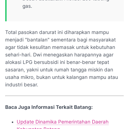
gas.
Total pasokan darurat ini diharapkan mampu
menjadi "bantalan" sementara bagi masyarakat
agar tidak kesulitan memasak untuk kebutuhan
sehari-hari. Dwi menegaskan harapannya agar
alokasi LPG bersubsidi ini benar-benar tepat
sasaran, yakni untuk rumah tangga miskin dan
usaha mikro, bukan untuk kalangan mampu atau
industri besar.
Baca Juga Informasi Terkait Batang:
Update Dinamika Pemerintahan Daerah