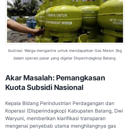
Ilustrasi: Warga mengantre untuk mendapatkan Gas Melon 3kg
dalam operasi pasar yang digelar Disperindagkop Batang.
Akar Masalah: Pemangkasan
Kuota Subsidi Nasional
Kepala Bidang Perindustrian Perdagangan dan
Koperasi (Disperindagkop) Kabupaten Batang, Dwi
Waryuni, memberikan klarifikasi transparan
mengenai penyebab utama menghilangnya gas