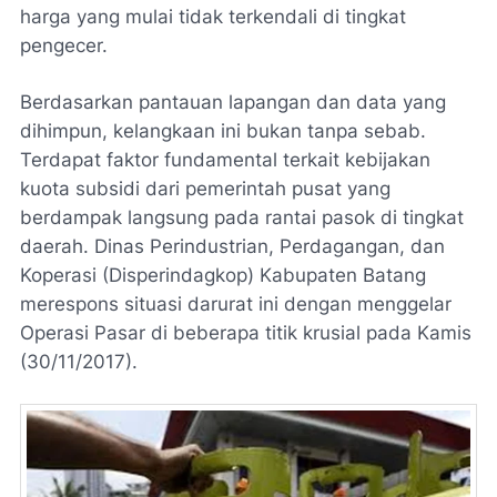
harga yang mulai tidak terkendali di tingkat
pengecer.
Berdasarkan pantauan lapangan dan data yang
dihimpun, kelangkaan ini bukan tanpa sebab.
Terdapat faktor fundamental terkait kebijakan
kuota subsidi dari pemerintah pusat yang
berdampak langsung pada rantai pasok di tingkat
daerah. Dinas Perindustrian, Perdagangan, dan
Koperasi (Disperindagkop) Kabupaten Batang
merespons situasi darurat ini dengan menggelar
Operasi Pasar di beberapa titik krusial pada Kamis
(30/11/2017).