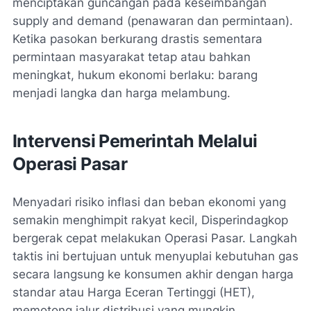
menciptakan guncangan pada keseimbangan
supply and demand
(penawaran dan permintaan).
Ketika pasokan berkurang drastis sementara
permintaan masyarakat tetap atau bahkan
meningkat, hukum ekonomi berlaku: barang
menjadi langka dan harga melambung.
Intervensi Pemerintah Melalui
Operasi Pasar
Menyadari risiko inflasi dan beban ekonomi yang
semakin menghimpit rakyat kecil, Disperindagkop
bergerak cepat melakukan Operasi Pasar. Langkah
taktis ini bertujuan untuk menyuplai kebutuhan gas
secara langsung ke konsumen akhir dengan harga
standar atau Harga Eceran Tertinggi (HET),
memotong jalur distribusi yang mungkin