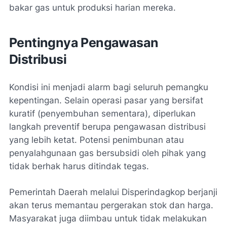
bakar gas untuk produksi harian mereka.
Pentingnya Pengawasan
Distribusi
Kondisi ini menjadi alarm bagi seluruh pemangku
kepentingan. Selain operasi pasar yang bersifat
kuratif (penyembuhan sementara), diperlukan
langkah preventif berupa pengawasan distribusi
yang lebih ketat. Potensi penimbunan atau
penyalahgunaan gas bersubsidi oleh pihak yang
tidak berhak harus ditindak tegas.
Pemerintah Daerah melalui Disperindagkop berjanji
akan terus memantau pergerakan stok dan harga.
Masyarakat juga diimbau untuk tidak melakukan