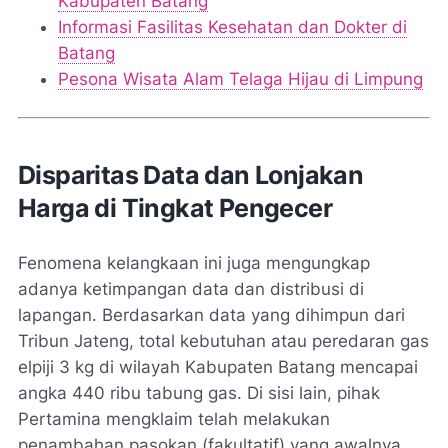
Kabupaten Batang
Informasi Fasilitas Kesehatan dan Dokter di
Batang
Pesona Wisata Alam Telaga Hijau di Limpung
Disparitas Data dan Lonjakan
Harga di Tingkat Pengecer
Fenomena kelangkaan ini juga mengungkap
adanya ketimpangan data dan distribusi di
lapangan. Berdasarkan data yang dihimpun dari
Tribun Jateng
, total kebutuhan atau peredaran gas
elpiji 3 kg di wilayah Kabupaten Batang mencapai
angka 440 ribu tabung gas. Di sisi lain, pihak
Pertamina mengklaim telah melakukan
penambahan pasokan (fakultatif) yang awalnya