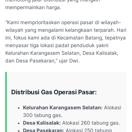
mempermainkan harga.
“Kami memprioritaskan operasi pasar di wilayah-
wilayah yang mengalami kelangkaan terparah. Hari
ini, fokus kami ada di Kecamatan Batang, tepatnya
menyasar tiga lokasi padat penduduk yakni
Kelurahan Karangasem Selatan, Desa Kalisalak,
dan Desa Pasekaran,” ujar Dwi.
Distribusi Gas Operasi Pasar:
Kelurahan Karangasem Selatan:
Alokasi
300 tabung gas.
Desa Kalisalak:
Alokasi 260 tabung gas.
Desa Pasekaran:
Alokasi 250 tabung