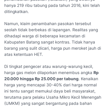
hanya 219 ribu tabung pada tahun 2016, kini telah
ditingkatkan.
Namun, klaim penambahan pasokan tersebut
seolah tidak berbekas di lapangan. Realitas yang
dihadapi warga di beberapa kecamatan di
Kabupaten Batang sangat kontras. Tidak hanya
barang yang sulit dicari, harga pun meroket jauh di
atas ketentuan HET.
Di tingkat pengecer atau warung-warung kecil,
harga gas melon dilaporkan menembus angka
Rp
20.000 hingga Rp 25.000 per tabung
. Kenaikan
harga yang mencapai 30-40% dari harga normal
ini tentu sangat memukul daya beli masyarakat,
terutama para pelaku Usaha Mikro Kecil Menengah
(UMKM) yang sangat bergantung pada bahan