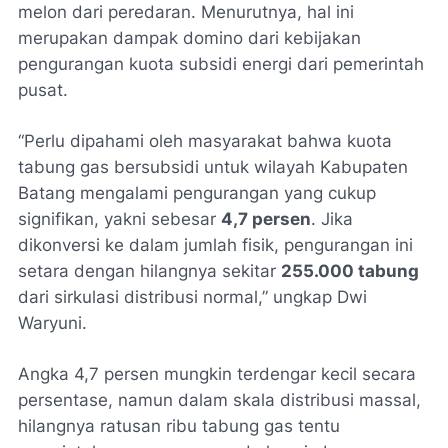
melon dari peredaran. Menurutnya, hal ini
merupakan dampak domino dari kebijakan
pengurangan kuota subsidi energi dari pemerintah
pusat.
“Perlu dipahami oleh masyarakat bahwa kuota
tabung gas bersubsidi untuk wilayah Kabupaten
Batang mengalami pengurangan yang cukup
signifikan, yakni sebesar
4,7 persen
. Jika
dikonversi ke dalam jumlah fisik, pengurangan ini
setara dengan hilangnya sekitar
255.000 tabung
dari sirkulasi distribusi normal,” ungkap Dwi
Waryuni.
Angka 4,7 persen mungkin terdengar kecil secara
persentase, namun dalam skala distribusi massal,
hilangnya ratusan ribu tabung gas tentu