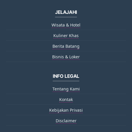
JELAJAHI
Wisata & Hotel
Kuliner Khas
Berita Batang
Bisnis & Loker
INFO LEGAL
Tentang Kami
Kontak
Kebijakan Privasi
Disclaimer